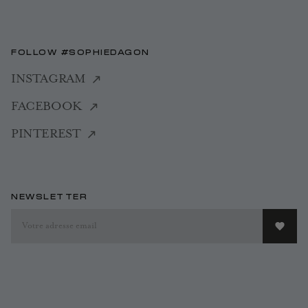
FOLLOW #SOPHIEDAGON
INSTAGRAM
FACEBOOK
PINTEREST
NEWSLETTER