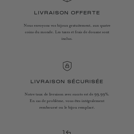
LIVRAISON OFFERTE
Nous envoyons vos bijoux gratuitement, aux quatre
coins du monde. Les taxes et frais de douane sont
inclus.
LIVRAISON SÉCURISÉE
Notre taux de livraison avec succès est de 99,99%.
En cas de problème, vous êtes intégralement
remboursé ou le bijou remplacé.