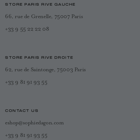
STORE PARIS RIVE GAUCHE
66, rue de Grenelle, 75007 Paris
+33 9 55 22 22 08
STORE PARIS RIVE DROITE
62, rue de Saintonge, 75003 Paris
+33 9 81 91 93 55
CONTACT US
eshop@sophiedagon.com
+33 9 81 91 93 55