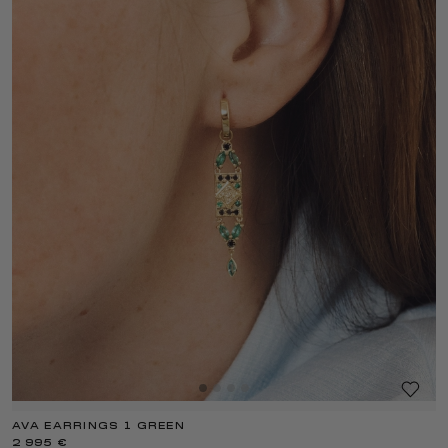
AVA EARRINGS 1 GREEN
2 995 €