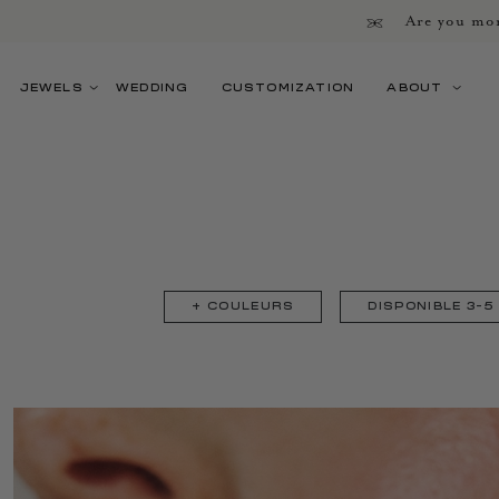
Are you mor
JEWELS
WEDDING
CUSTOMIZATION
ABOUT
+
COULEURS
DISPONIBLE 3-