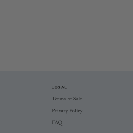
LEGAL
Terms of Sale
Privary Policy
FAQ