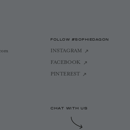
FOLLOW #SOPHIEDAGON
.com
INSTAGRAM
FACEBOOK
PINTEREST
CHAT WITH US