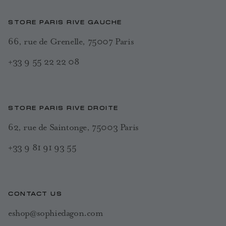
STORE PARIS RIVE GAUCHE
66, rue de Grenelle, 75007 Paris
+33 9 55 22 22 08
STORE PARIS RIVE DROITE
62, rue de Saintonge, 75003 Paris
+33 9 81 91 93 55
CONTACT US
eshop@sophiedagon.com