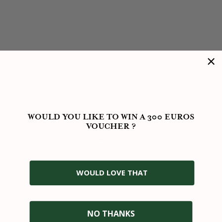
WOULD YOU LIKE TO WIN A 300 EUROS
VOUCHER ?
WOULD LOVE THAT
NO THANKS
CATEGORIES
COLLECTIONS