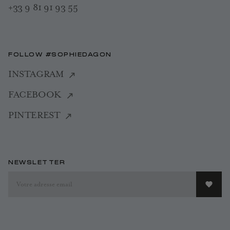
+33 9 81 91 93 55
FOLLOW #SOPHIEDAGON
INSTAGRAM
FACEBOOK
PINTEREST
NEWSLETTER