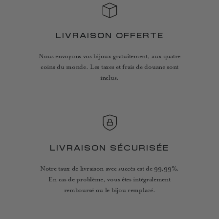
LIVRAISON OFFERTE
Nous envoyons vos bijoux gratuitement, aux quatre
coins du monde. Les taxes et frais de douane sont
inclus.
LIVRAISON SÉCURISÉE
Notre taux de livraison avec succès est de 99,99%.
En cas de problème, vous êtes intégralement
remboursé ou le bijou remplacé.