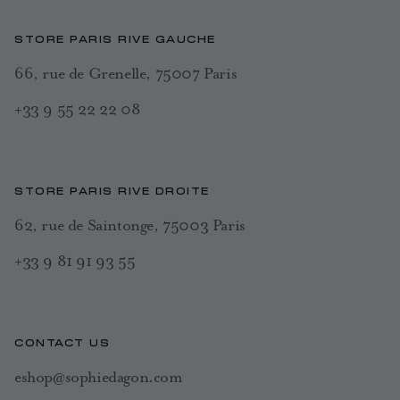
STORE PARIS RIVE GAUCHE
66, rue de Grenelle, 75007 Paris
+33 9 55 22 22 08
STORE PARIS RIVE DROITE
62, rue de Saintonge, 75003 Paris
+33 9 81 91 93 55
CONTACT US
eshop@sophiedagon.com