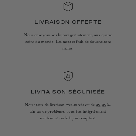
LIVRAISON OFFERTE
Nous envoyons vos bijoux gratuitement, aux quatre
coins du monde. Les taxes et frais de douane sont
inclus.
LIVRAISON SÉCURISÉE
Notre taux de livraison avec succès est de 99,99%.
En cas de problème, vous êtes intégralement
remboursé ou le bijou remplacé.