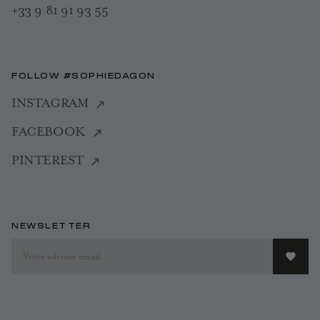
+33 9 81 91 93 55
FOLLOW #SOPHIEDAGON
INSTAGRAM
FACEBOOK
PINTEREST
NEWSLETTER