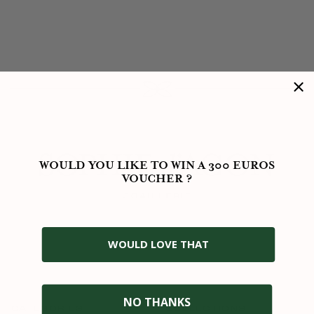
WOULD YOU LIKE TO WIN A 300 EUROS
VOUCHER ?
WOULD LOVE THAT
NO THANKS
CATEGORIES
COLLECTIONS