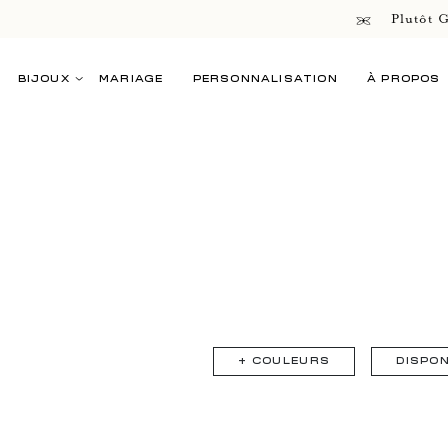
Plutôt G
BIJOUX
MARIAGE
PERSONNALISATION
À PROPOS
+
COULEURS
DISPON