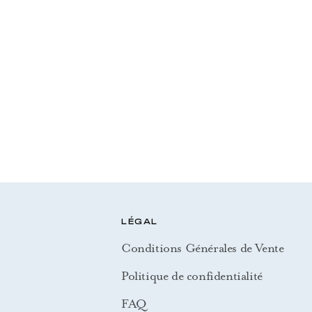
LÉGAL
Conditions Générales de Vente
Politique de confidentialité
FAQ