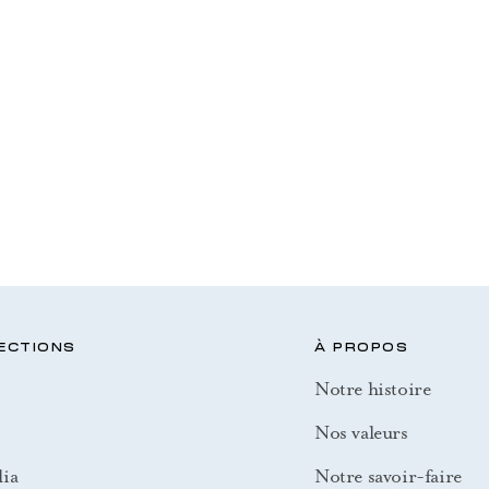
ECTIONS
À PROPOS
Notre histoire
Nos valeurs
ia
Notre savoir-faire