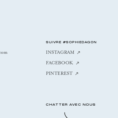
SUIVRE #SOPHIEDAGON
.com
INSTAGRAM
FACEBOOK
PINTEREST
CHATTER AVEC NOUS