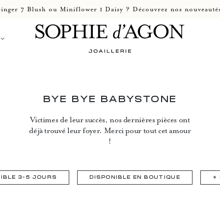
inger 7 Blush ou Miniflower 1 Daisy ? Découvrez nos nouveautés
BYE BYE BABYSTONE
Victimes de leur succès, nos dernières pièces ont
déjà trouvé leur foyer. Merci pour tout cet amour
!
IBLE 3-5 JOURS
DISPONIBLE EN BOUTIQUE
+