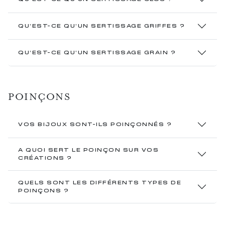
QU’EST-CE QU’UN SERTISSAGE GRIFFES ?
QU’EST-CE QU’UN SERTISSAGE GRAIN ?
POINÇONS
VOS BIJOUX SONT-ILS POINÇONNÉS ?
A QUOI SERT LE POINÇON SUR VOS
CRÉATIONS ?
QUELS SONT LES DIFFÉRENTS TYPES DE
POINÇONS ?