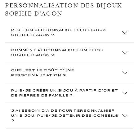
PERSONNALISATION DES BIJOUX
SOPHIE D’AGON
PEUT-ON PERSONNALISER LES BIJOUX
SOPHIE D’AGON ?
COMMENT PERSONNALISER UN BIJOU
SOPHIE D’AGON ?
QUEL EST LE COÛT D'UNE
PERSONNALISATION ?
PUIS-JE CRÉER UN BIJOU À PARTIR D’OR ET
DE PIERRES DE FAMILLE ?
J’AI BESOIN D’AIDE POUR PERSONNALISER
UN BIJOU. PUIS-JE OBTENIR DES CONSEILS
?