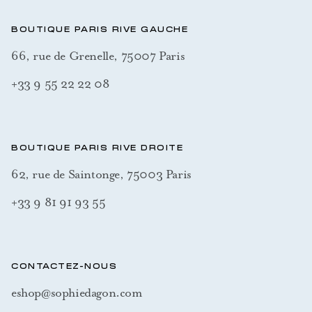
BOUTIQUE PARIS RIVE GAUCHE
66, rue de Grenelle, 75007 Paris
+33 9 55 22 22 08
BOUTIQUE PARIS RIVE DROITE
62, rue de Saintonge, 75003 Paris
+33 9 81 91 93 55
CONTACTEZ-NOUS
eshop@sophiedagon.com