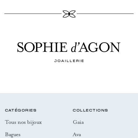
CATÉGORIES
COLLECTIONS
Tous nos bijoux
Gaia
Bagues
Ava