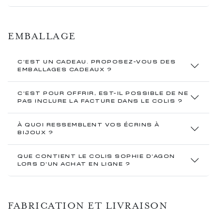
EMBALLAGE
C’EST UN CADEAU. PROPOSEZ-VOUS DES
EMBALLAGES CADEAUX ?
C’EST POUR OFFRIR, EST-IL POSSIBLE DE NE
PAS INCLURE LA FACTURE DANS LE COLIS ?
À QUOI RESSEMBLENT VOS ÉCRINS À
BIJOUX ?
QUE CONTIENT LE COLIS SOPHIE D’AGON
LORS D’UN ACHAT EN LIGNE ?
FABRICATION ET LIVRAISON