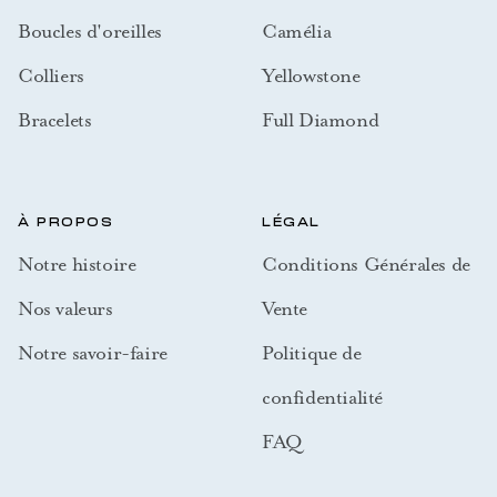
Boucles d'oreilles
Camélia
Colliers
Yellowstone
Bracelets
Full Diamond
À PROPOS
LÉGAL
Notre histoire
Conditions Générales de
Nos valeurs
Vente
Notre savoir-faire
Politique de
confidentialité
FAQ