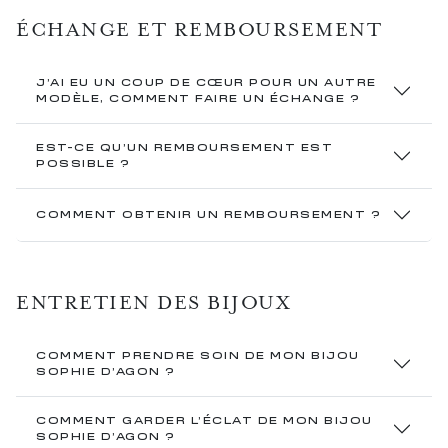
ÉCHANGE ET REMBOURSEMENT
J’AI EU UN COUP DE CŒUR POUR UN AUTRE
MODÈLE, COMMENT FAIRE UN ÉCHANGE ?
EST-CE QU’UN REMBOURSEMENT EST
POSSIBLE ?
COMMENT OBTENIR UN REMBOURSEMENT ?
ENTRETIEN DES BIJOUX
COMMENT PRENDRE SOIN DE MON BIJOU
SOPHIE D’AGON ?
COMMENT GARDER L’ÉCLAT DE MON BIJOU
SOPHIE D’AGON ?