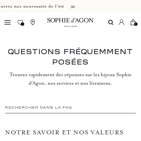
z nos nouveautés de l'été
0
0
QUESTIONS FRÉQUEMMENT
POSÉES
Trouvez rapidement des réponses sur les bijoux Sophie
d'Agon, nos services et nos livraisons.
NOTRE SAVOIR ET NOS VALEURS