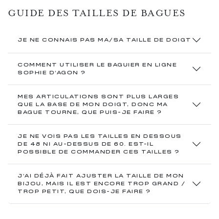
GUIDE DES TAILLES DE BAGUES
JE NE CONNAIS PAS MA/SA TAILLE DE DOIGT
COMMENT UTILISER LE BAGUIER EN LIGNE
SOPHIE D’AGON ?
MES ARTICULATIONS SONT PLUS LARGES
QUE LA BASE DE MON DOIGT, DONC MA
BAGUE TOURNE, QUE PUIS-JE FAIRE ?
JE NE VOIS PAS LES TAILLES EN DESSOUS
DE 48 NI AU-DESSUS DE 60. EST-IL
POSSIBLE DE COMMANDER CES TAILLES ?
J’AI DÉJÀ FAIT AJUSTER LA TAILLE DE MON
BIJOU, MAIS IL EST ENCORE TROP GRAND /
TROP PETIT, QUE DOIS-JE FAIRE ?