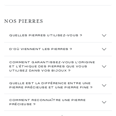
NOS PIERRES
QUELLES PIERRES UTILISEZ-VOUS ?
D’OÙ VIENNENT LES PIERRES ?
COMMENT GARANTISSEZ-VOUS L’ORIGINE
ET L’ÉTHIQUE DES PIERRES QUE VOUS
UTILISEZ DANS VOS BIJOUX ?
QUELLE EST LA DIFFÉRENCE ENTRE UNE
PIERRE PRÉCIEUSE ET UNE PIERRE FINE ?
COMMENT RECONNAÎTRE UNE PIERRE
PRÉCIEUSE ?