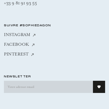
+33 9 81 91 93 55
SUIVRE #SOPHIEDAGON
INSTAGRAM
FACEBOOK
PINTEREST
NEWSLETTER