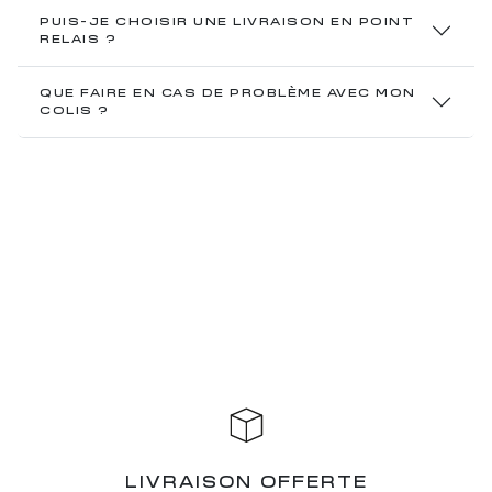
PUIS-JE CHOISIR UNE LIVRAISON EN POINT
RELAIS ?
QUE FAIRE EN CAS DE PROBLÈME AVEC MON
COLIS ?
LIVRAISON OFFERTE