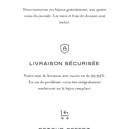
Nous envoyons vos bijoux gratuitement, aux quatre
coins du monde. Les taxes et frais de douane sont
inclus.
LIVRAISON SÉCURISÉE
Notre taux de livraison avec succès est de 99,99%.
En cas de problème, vous êtes intégralement
remboursé ou le bijou remplacé.