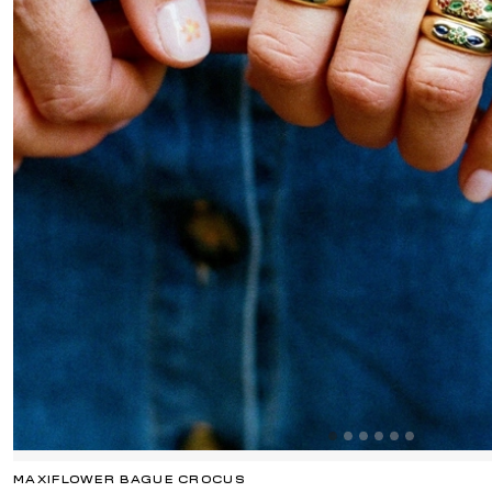
MAXIFLOWER BAGUE CROCUS