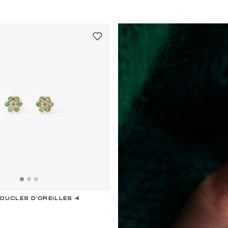
OUCLES D'OREILLES 4