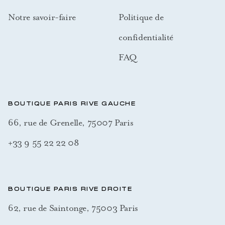
Notre savoir-faire
Politique de
confidentialité
FAQ
BOUTIQUE PARIS RIVE GAUCHE
66, rue de Grenelle, 75007 Paris
+33 9 55 22 22 08
BOUTIQUE PARIS RIVE DROITE
62, rue de Saintonge, 75003 Paris