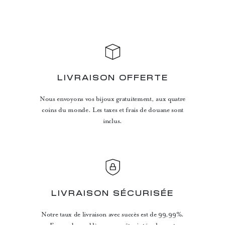
LIVRAISON OFFERTE
Nous envoyons vos bijoux gratuitement, aux quatre
coins du monde. Les taxes et frais de douane sont
inclus.
LIVRAISON SÉCURISÉE
Notre taux de livraison avec succès est de 99,99%.