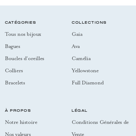
CATÉGORIES
COLLECTIONS
Tous nos bijoux
Gaia
Bagues
Ava
Boucles d'oreilles
Camélia
Colliers
Yellowstone
Bracelets
Full Diamond
À PROPOS
LÉGAL
Notre histoire
Conditions Générales de
Nos valeurs
Vente