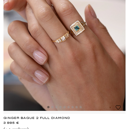
GINGER BAGUE 2 FULL DIAMOND
3 995 €