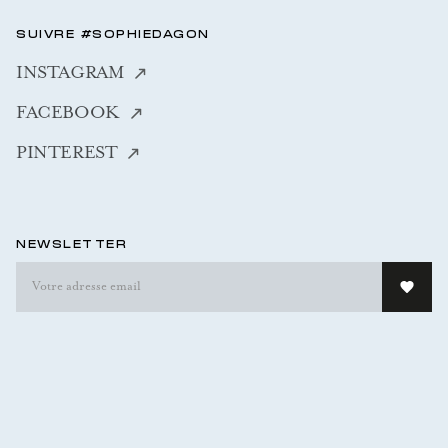
SUIVRE #SOPHIEDAGON
INSTAGRAM
FACEBOOK
PINTEREST
NEWSLETTER