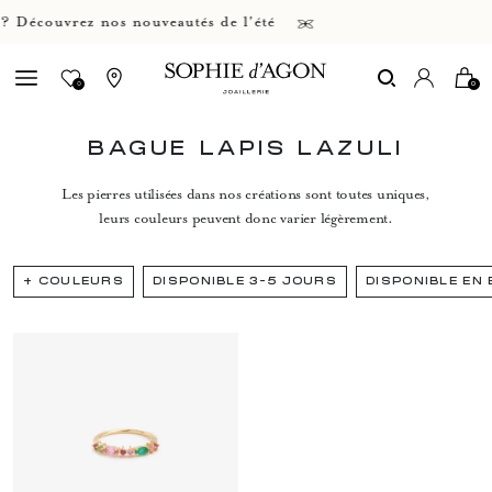
 Découvrez nos nouveautés de l'été
0
0
BAGUE LAPIS LAZULI
Les pierres utilisées dans nos créations sont toutes uniques,
leurs couleurs peuvent donc varier légèrement.
+
COULEURS
DISPONIBLE 3-5 JOURS
DISPONIBLE EN