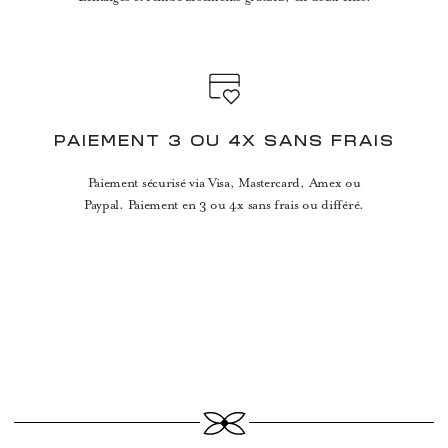
PAIEMENT 3 OU 4X SANS FRAIS
Paiement sécurisé via Visa, Mastercard, Amex ou
Paypal. Paiement en 3 ou 4x sans frais ou différé.