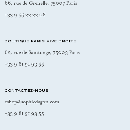
66, rue de Grenelle, 75007 Paris
+33 9 55 22 22 08
BOUTIQUE PARIS RIVE DROITE
62, rue de Saintonge, 75003 Paris
+33 9 81 91 93 55
CONTACTEZ-NOUS
eshop@sophiedagon.com
+33 9 81 91 93 55