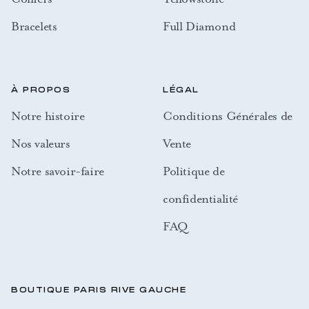
Bracelets
Full Diamond
À PROPOS
LÉGAL
Notre histoire
Conditions Générales de
Nos valeurs
Vente
Notre savoir-faire
Politique de
confidentialité
FAQ
BOUTIQUE PARIS RIVE GAUCHE