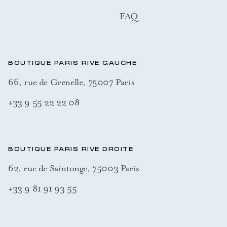
FAQ
BOUTIQUE PARIS RIVE GAUCHE
66, rue de Grenelle, 75007 Paris
+33 9 55 22 22 08
BOUTIQUE PARIS RIVE DROITE
62, rue de Saintonge, 75003 Paris
+33 9 81 91 93 55