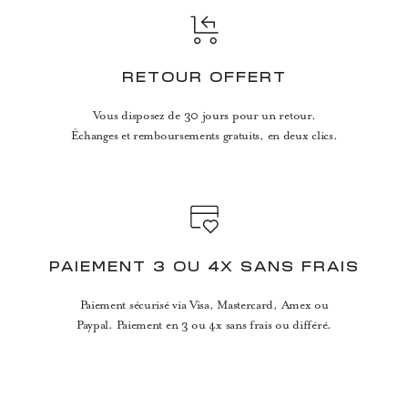
RETOUR OFFERT
Vous disposez de 30 jours pour un retour.
Échanges et remboursements gratuits, en deux clics.
PAIEMENT 3 OU 4X SANS FRAIS
Paiement sécurisé via Visa, Mastercard, Amex ou
Paypal. Paiement en 3 ou 4x sans frais ou différé.