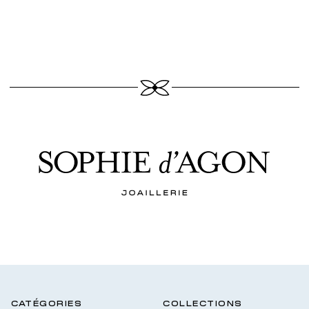
CATÉGORIES
COLLECTIONS