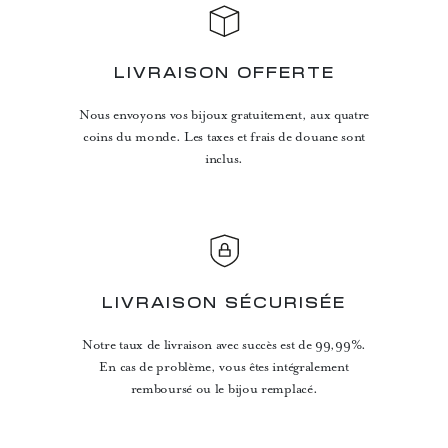
LIVRAISON OFFERTE
Nous envoyons vos bijoux gratuitement, aux quatre
coins du monde. Les taxes et frais de douane sont
inclus.
LIVRAISON SÉCURISÉE
Notre taux de livraison avec succès est de 99,99%.
En cas de problème, vous êtes intégralement
remboursé ou le bijou remplacé.