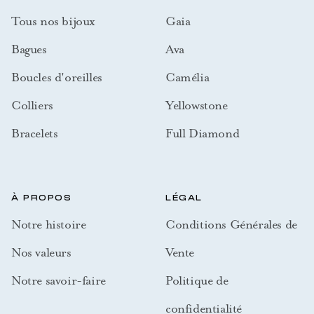
Tous nos bijoux
Gaia
Bagues
Ava
Boucles d'oreilles
Camélia
Colliers
Yellowstone
Bracelets
Full Diamond
À PROPOS
LÉGAL
Notre histoire
Conditions Générales de
Nos valeurs
Vente
Notre savoir-faire
Politique de
confidentialité