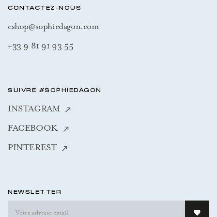
CONTACTEZ-NOUS
eshop@sophiedagon.com
+33 9 81 91 93 55
SUIVRE #SOPHIEDAGON
INSTAGRAM
FACEBOOK
PINTEREST
NEWSLETTER