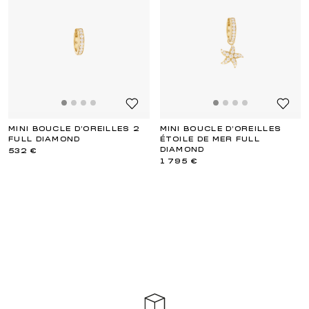
MINI BOUCLE D'OREILLES 2
MINI BOUCLE D'OREILLES
FULL DIAMOND
ÉTOILE DE MER FULL
DIAMOND
532 €
1 795 €