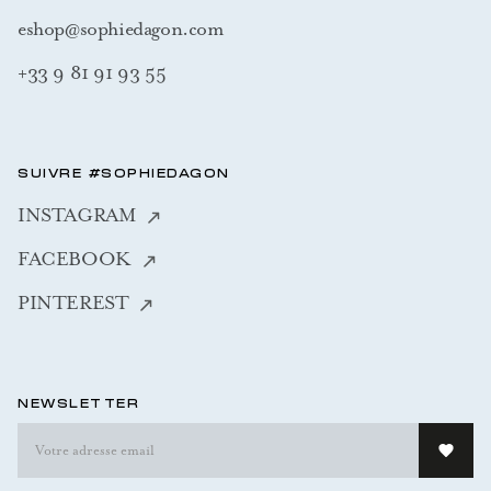
eshop@sophiedagon.com
+33 9 81 91 93 55
SUIVRE #SOPHIEDAGON
INSTAGRAM
FACEBOOK
PINTEREST
NEWSLETTER