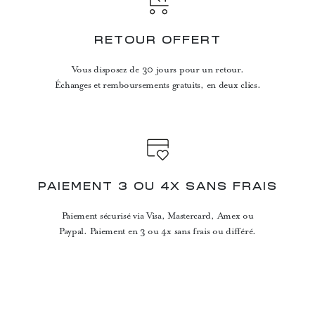
RETOUR OFFERT
Vous disposez de 30 jours pour un retour.
Échanges et remboursements gratuits, en deux clics.
PAIEMENT 3 OU 4X SANS FRAIS
Paiement sécurisé via Visa, Mastercard, Amex ou
Paypal. Paiement en 3 ou 4x sans frais ou différé.