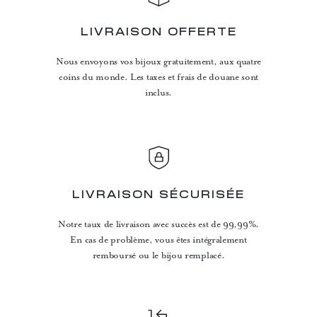
LIVRAISON OFFERTE
Nous envoyons vos bijoux gratuitement, aux quatre
coins du monde. Les taxes et frais de douane sont
inclus.
LIVRAISON SÉCURISÉE
Notre taux de livraison avec succès est de 99,99%.
En cas de problème, vous êtes intégralement
remboursé ou le bijou remplacé.