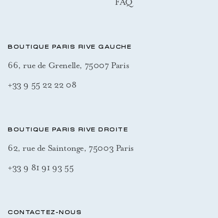
FAQ
BOUTIQUE PARIS RIVE GAUCHE
66, rue de Grenelle, 75007 Paris
+33 9 55 22 22 08
BOUTIQUE PARIS RIVE DROITE
62, rue de Saintonge, 75003 Paris
+33 9 81 91 93 55
CONTACTEZ-NOUS