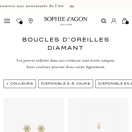
vrez nos nouveautés de l'été
0
0
BOUCLES D'OREILLES
DIAMANT
Les pierres utilisées dans nos créations sont toutes uniques,
leurs couleurs peuvent donc varier légèrement.
+
COULEURS
DISPONIBLE 3-5 JOURS
DISPONIBLE EN