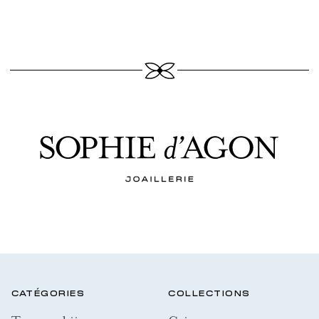
CATÉGORIES
COLLECTIONS