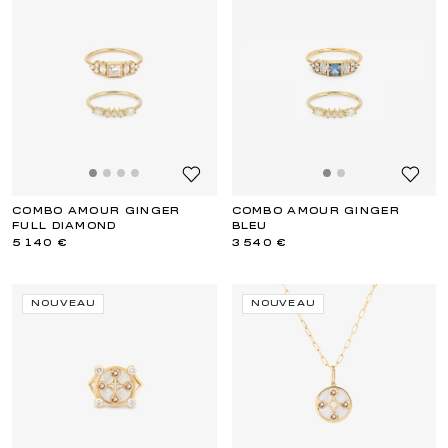
COMBO AMOUR GINGER
COMBO AMOUR GINGER
FULL DIAMOND
BLEU
5 140 €
3 540 €
NOUVEAU
NOUVEAU