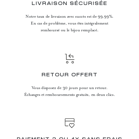
LIVRAISON SÉCURISÉE
Notre taux de livraison avec succès est de 99,99%.
En cas de problème, vous êtes intégralement
remboursé ou le bijou remplacé.
RETOUR OFFERT
Vous disposez de 30 jours pour un retour.
Échanges et remboursements gratuits, en deux clics.