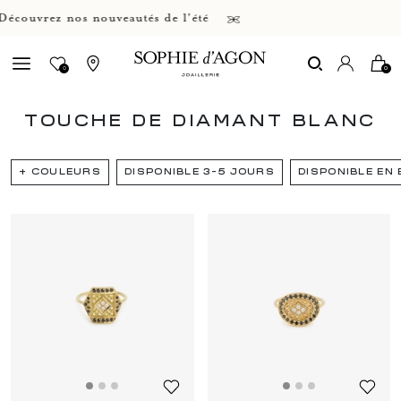
ouvrez nos nouveautés de l'été
0
0
TOUCHE DE DIAMANT BLANC
+
COULEURS
DISPONIBLE 3-5 JOURS
DISPONIBLE EN