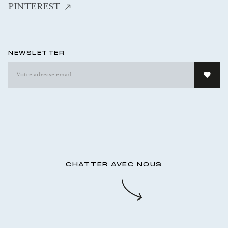
PINTEREST
NEWSLETTER
CHATTER AVEC NOUS