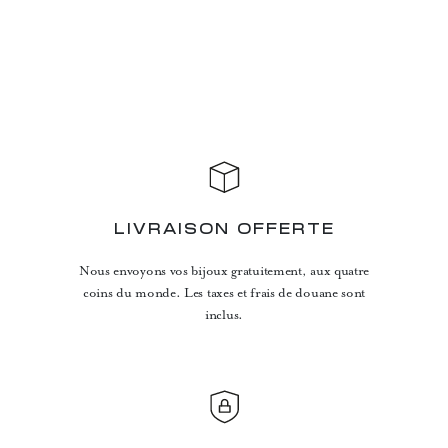
LIVRAISON OFFERTE
Nous envoyons vos bijoux gratuitement, aux quatre
coins du monde. Les taxes et frais de douane sont
inclus.