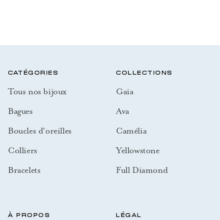
CATÉGORIES
COLLECTIONS
Tous nos bijoux
Gaia
Bagues
Ava
Boucles d'oreilles
Camélia
Colliers
Yellowstone
Bracelets
Full Diamond
À PROPOS
LÉGAL