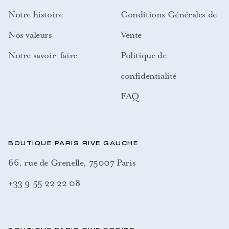
Notre histoire
Conditions Générales de
Nos valeurs
Vente
Notre savoir-faire
Politique de
confidentialité
FAQ
BOUTIQUE PARIS RIVE GAUCHE
66, rue de Grenelle, 75007 Paris
+33 9 55 22 22 08