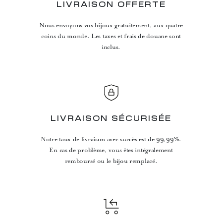
LIVRAISON OFFERTE
Nous envoyons vos bijoux gratuitement, aux quatre
coins du monde. Les taxes et frais de douane sont
inclus.
LIVRAISON SÉCURISÉE
Notre taux de livraison avec succès est de 99,99%.
En cas de problème, vous êtes intégralement
remboursé ou le bijou remplacé.