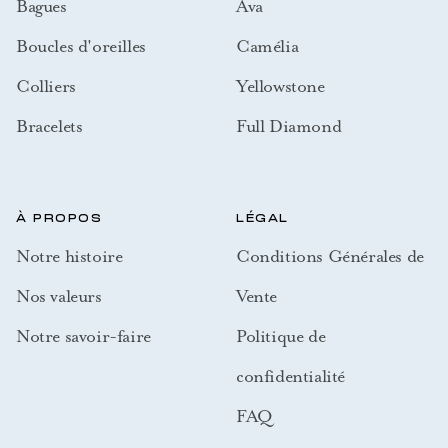
Bagues
Ava
Boucles d'oreilles
Camélia
Colliers
Yellowstone
Bracelets
Full Diamond
À PROPOS
LÉGAL
Notre histoire
Conditions Générales de
Nos valeurs
Vente
Notre savoir-faire
Politique de
confidentialité
FAQ