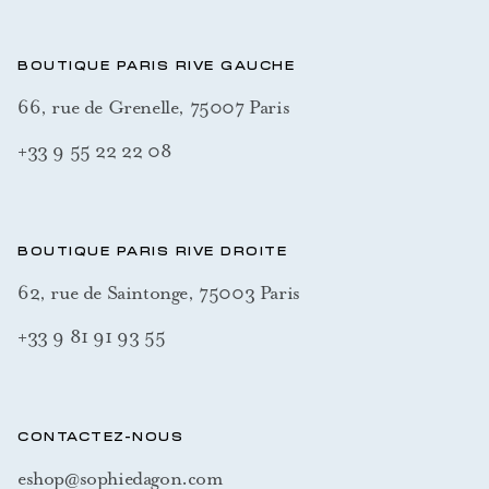
BOUTIQUE PARIS RIVE GAUCHE
66, rue de Grenelle, 75007 Paris
+33 9 55 22 22 08
BOUTIQUE PARIS RIVE DROITE
62, rue de Saintonge, 75003 Paris
+33 9 81 91 93 55
CONTACTEZ-NOUS
eshop@sophiedagon.com