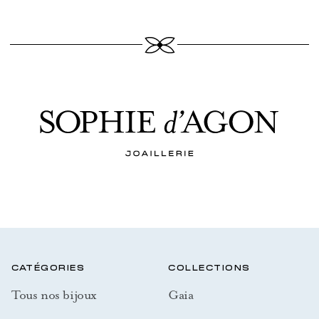
CATÉGORIES
COLLECTIONS
Tous nos bijoux
Gaia