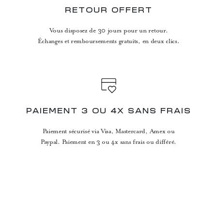
RETOUR OFFERT
Vous disposez de 30 jours pour un retour.
Échanges et remboursements gratuits, en deux clics.
PAIEMENT 3 OU 4X SANS FRAIS
Paiement sécurisé via Visa, Mastercard, Amex ou
Paypal. Paiement en 3 ou 4x sans frais ou différé.