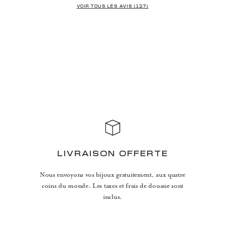
VOIR TOUS LES AVIS (127)
LIVRAISON OFFERTE
Nous envoyons vos bijoux gratuitement, aux quatre
coins du monde. Les taxes et frais de douane sont
inclus.