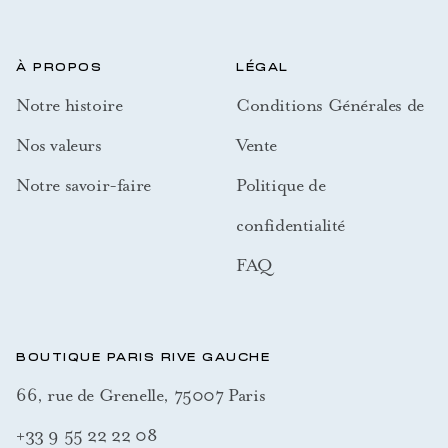
À PROPOS
LÉGAL
Notre histoire
Conditions Générales de
Nos valeurs
Vente
Notre savoir-faire
Politique de
confidentialité
FAQ
BOUTIQUE PARIS RIVE GAUCHE
66, rue de Grenelle, 75007 Paris
+33 9 55 22 22 08