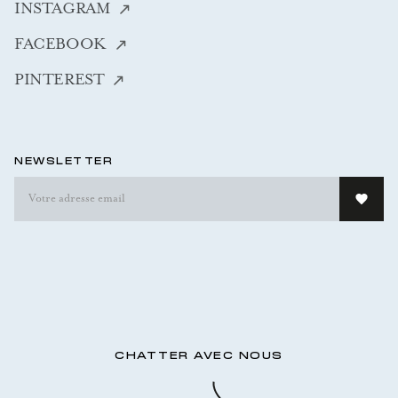
INSTAGRAM
FACEBOOK
PINTEREST
NEWSLETTER
CHATTER AVEC NOUS