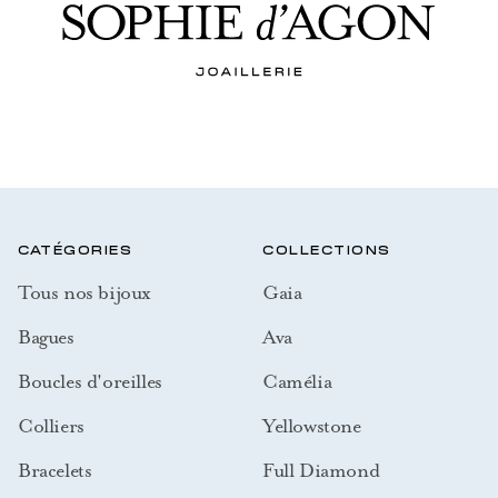
CATÉGORIES
COLLECTIONS
Tous nos bijoux
Gaia
Bagues
Ava
Boucles d'oreilles
Camélia
Colliers
Yellowstone
Bracelets
Full Diamond