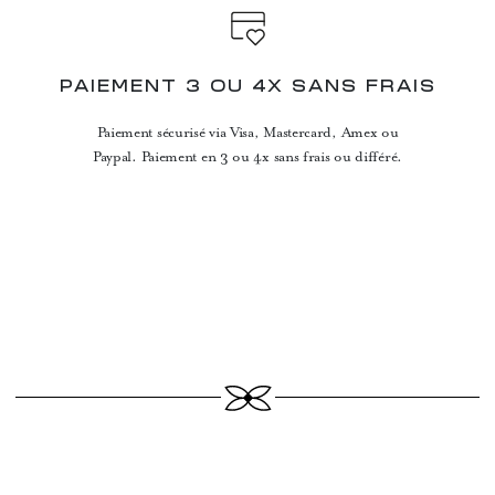
PAIEMENT 3 OU 4X SANS FRAIS
Paiement sécurisé via Visa, Mastercard, Amex ou
Paypal. Paiement en 3 ou 4x sans frais ou différé.