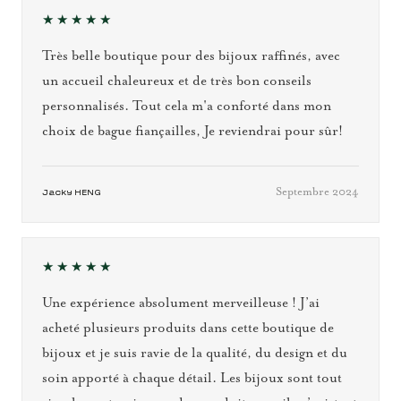
★★★★★
Très belle boutique pour des bijoux raffinés, avec
un accueil chaleureux et de très bon conseils
personnalisés. Tout cela m'a conforté dans mon
choix de bague fiançailles, Je reviendrai pour sûr!
Septembre 2024
Jacky HENG
★★★★★
Une expérience absolument merveilleuse ! J’ai
acheté plusieurs produits dans cette boutique de
bijoux et je suis ravie de la qualité, du design et du
soin apporté à chaque détail. Les bijoux sont tout