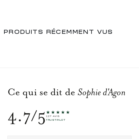
PRODUITS RÉCEMMENT VUS
Ce qui se dit de
Sophie d'Agon
4.7/5
★★★★★
127 AVIS
TRUSTPILOT