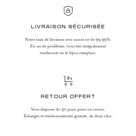
LIVRAISON SÉCURISÉE
Notre taux de livraison avec succès est de 99,99%.
En cas de problème, vous êtes intégralement
remboursé ou le bijou remplacé.
RETOUR OFFERT
Vous disposez de 30 jours pour un retour.
Échanges et remboursements gratuits, en deux clics.