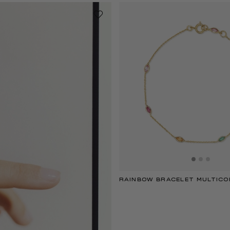
RAINBOW BRACELET MULTICO