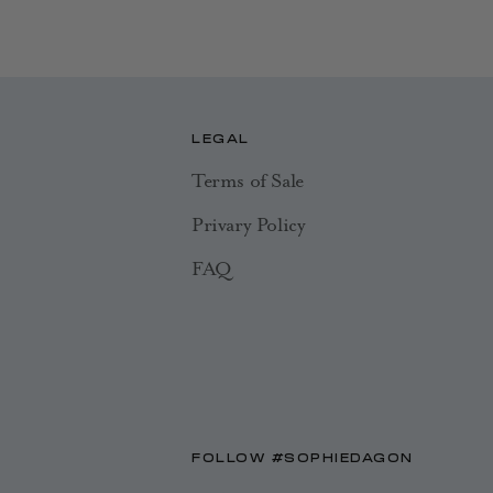
LEGAL
Terms of Sale
Privary Policy
FAQ
FOLLOW #SOPHIEDAGON