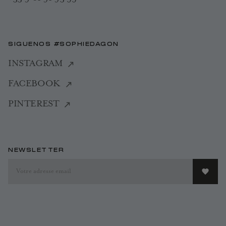
SIGUENOS #SOPHIEDAGON
INSTAGRAM
FACEBOOK
PINTEREST
NEWSLETTER