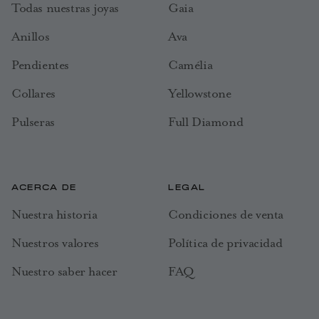
Todas nuestras joyas
Gaia
Anillos
Ava
Pendientes
Camélia
Collares
Yellowstone
Pulseras
Full Diamond
ACERCA DE
LEGAL
Nuestra historia
Condiciones de venta
Nuestros valores
Política de privacidad
Nuestro saber hacer
FAQ