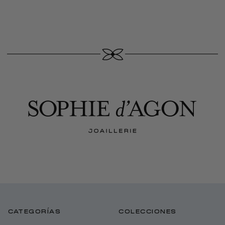
CATEGORÍAS
COLECCIONES