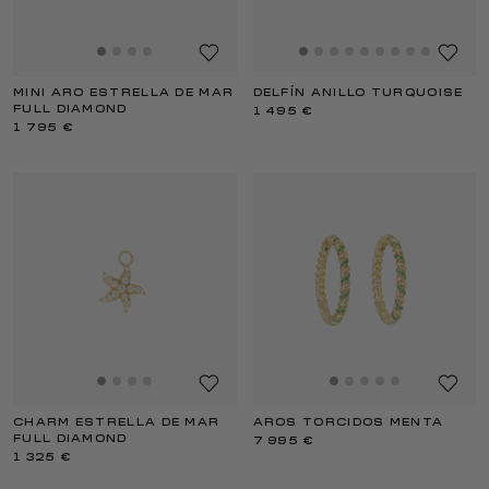
MINI ARO ESTRELLA DE MAR
DELFÍN ANILLO TURQUOISE
FULL DIAMOND
1 495 €
1 795 €
CHARM ESTRELLA DE MAR
AROS TORCIDOS MENTA
FULL DIAMOND
7 995 €
1 325 €