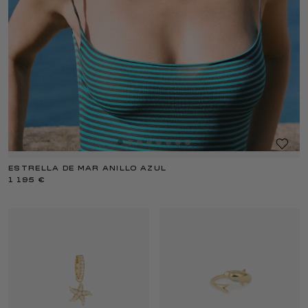
ESTRELLA DE MAR ANILLO AZUL
1 195 €