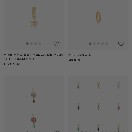
MINI ARO ESTRELLA DE MAR
MINI ARO 1
FULL DIAMOND
255 €
1 795 €