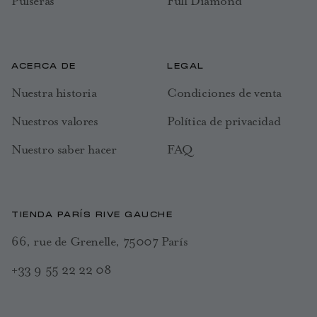
Pulseras
Full Diamond
ACERCA DE
LEGAL
Nuestra historia
Condiciones de venta
Nuestros valores
Política de privacidad
Nuestro saber hacer
FAQ
TIENDA PARÍS RIVE GAUCHE
66, rue de Grenelle, 75007 París
+33 9 55 22 22 08