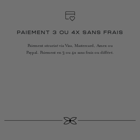
PAIEMENT 3 OU 4X SANS FRAIS
Paiement sécurisé via Visa, Mastercard, Amex ou
Paypal. Paiement en 3 ou 4x sans frais ou différé.