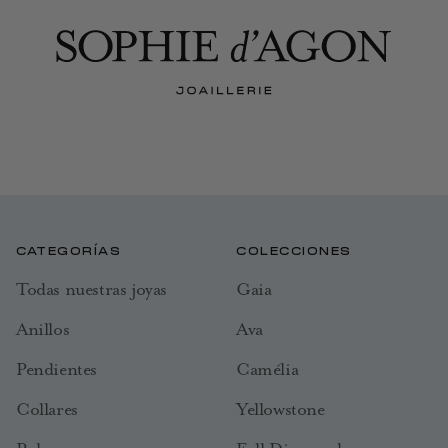
CATEGORÍAS
COLECCIONES
Todas nuestras joyas
Gaia
Anillos
Ava
Pendientes
Camélia
Collares
Yellowstone