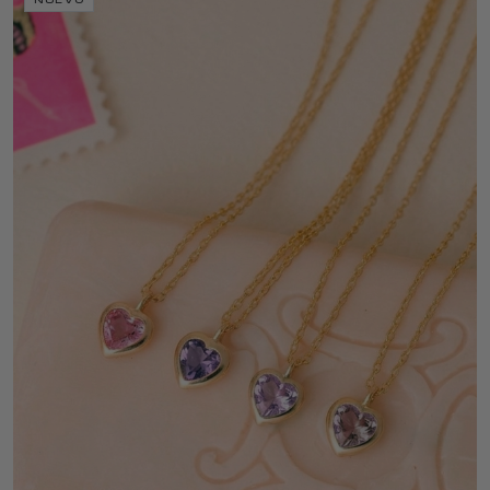
NUEVO