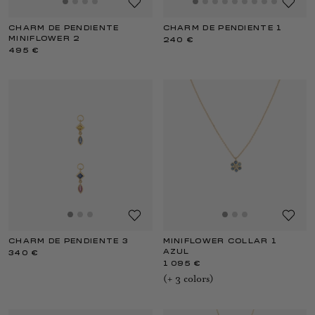
CHARM DE PENDIENTE
CHARM DE PENDIENTE 1
MINIFLOWER 2
240 €
495 €
CHARM DE PENDIENTE 3
MINIFLOWER COLLAR 1
AZUL
340 €
1 095 €
(+
3
color
s
)