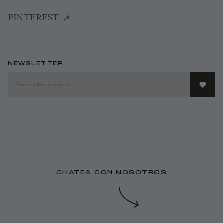
PINTEREST
NEWSLETTER
CHATEA CON NOSOTROS