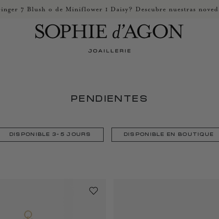
inger 7 Blush o de Miniflower 1 Daisy? Descubre nuestras noved
PENDIENTES
DISPONIBLE 3-5 JOURS
DISPONIBLE EN BOUTIQUE