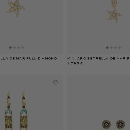
LLA DE MAR FULL DIAMOND
MINI ARO ESTRELLA DE MAR 
1 795 €