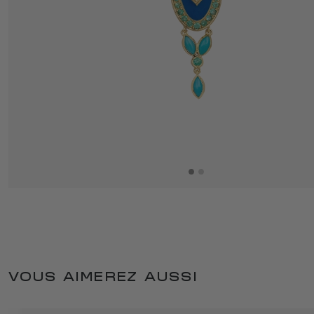
VOUS AIMEREZ AUSSI