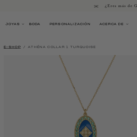
¿Eres más de G
JOYAS
BODA
PERSONALIZACIÓN
ACERCA DE
E-SHOP
ATHÉNA COLLAR 1 TURQUOISE