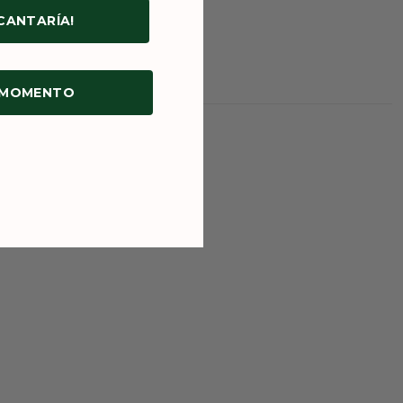
NCANTARÍA!
 MOMENTO