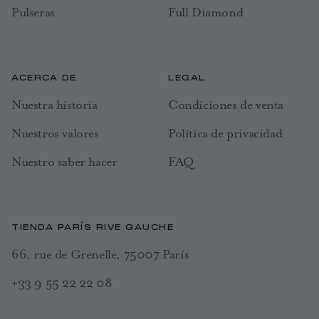
Pulseras
Full Diamond
ACERCA DE
LEGAL
Nuestra historia
Condiciones de venta
Nuestros valores
Política de privacidad
Nuestro saber hacer
FAQ
TIENDA PARÍS RIVE GAUCHE
66, rue de Grenelle, 75007 París
+33 9 55 22 22 08