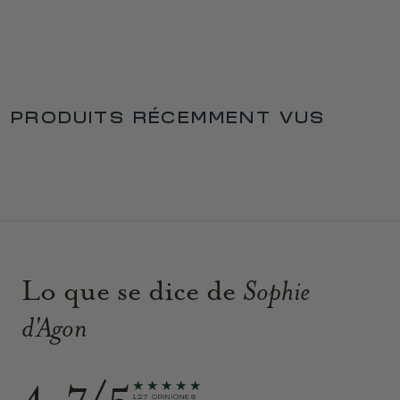
PRODUITS RÉCEMMENT VUS
Lo que se dice de
Sophie
d'Agon
4.7/5
★★★★★
127 OPINIONES