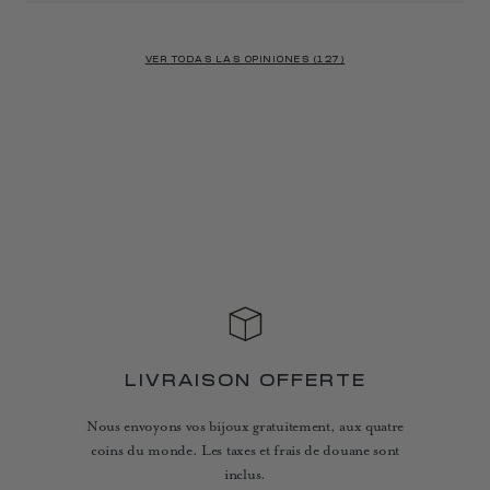
VER TODAS LAS OPINIONES (127)
LIVRAISON OFFERTE
Nous envoyons vos bijoux gratuitement, aux quatre
coins du monde. Les taxes et frais de douane sont
inclus.