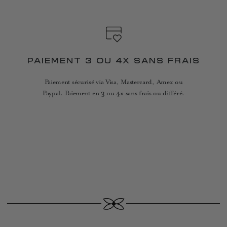
PAIEMENT 3 OU 4X SANS FRAIS
Paiement sécurisé via Visa, Mastercard, Amex ou
Paypal. Paiement en 3 ou 4x sans frais ou différé.