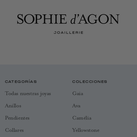
CATEGORÍAS
COLECCIONES
Todas nuestras joyas
Gaia
Anillos
Ava
Pendientes
Camélia
Collares
Yellowstone