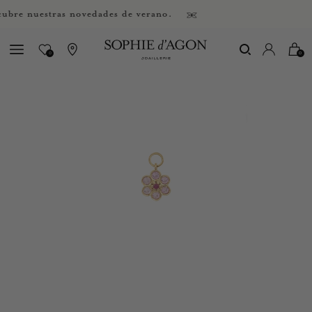
e nuestras novedades de verano.
0
0