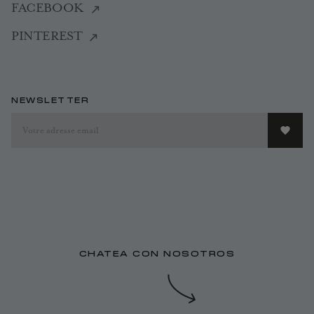
FACEBOOK
PINTEREST
NEWSLETTER
CHATEA CON NOSOTROS