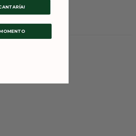
NCANTARÍA!
 MOMENTO