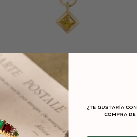
¿TE GUSTARÍA CON
COMPRA DE