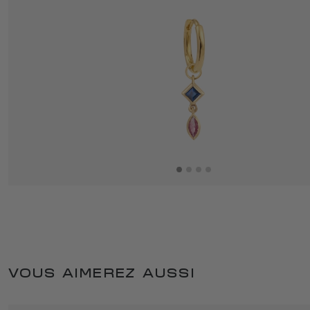
VOUS AIMEREZ AUSSI