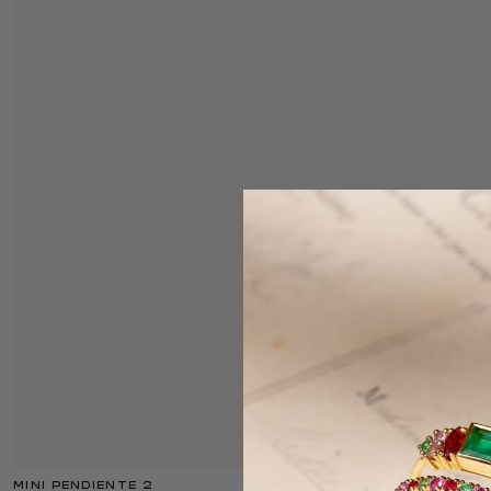
MINI PENDIENTE 2