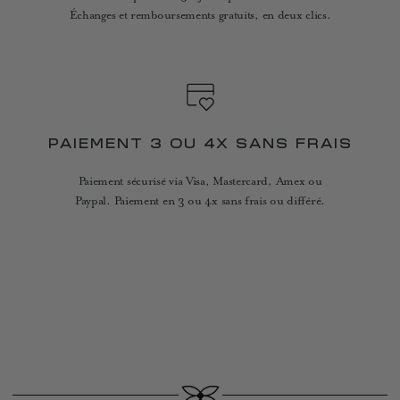
Échanges et remboursements gratuits, en deux clics.
PAIEMENT 3 OU 4X SANS FRAIS
Paiement sécurisé via Visa, Mastercard, Amex ou
Paypal. Paiement en 3 ou 4x sans frais ou différé.