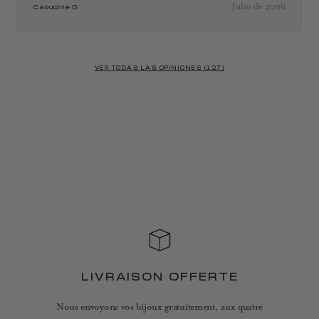
Julio de 2026
Capucine D.
VER TODAS LAS OPINIONES (127)
LIVRAISON OFFERTE
Nous envoyons vos bijoux gratuitement, aux quatre