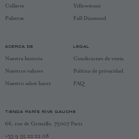
Collares
Yellowstone
Pulseras
Full Diamond
ACERCA DE
LEGAL
Nuestra historia
Condiciones de venta
Nuestros valores
Política de privacidad
Nuestro saber hacer
FAQ
TIENDA PARÍS RIVE GAUCHE
66, rue de Grenelle, 75007 París
+33 9 55 22 22 08