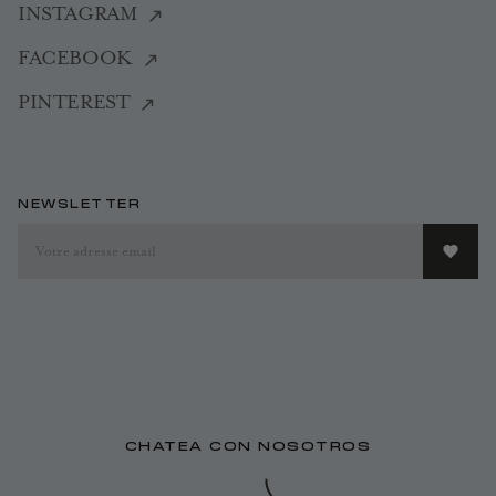
INSTAGRAM
FACEBOOK
PINTEREST
NEWSLETTER
CHATEA CON NOSOTROS