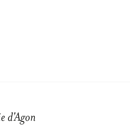
e d'Agon