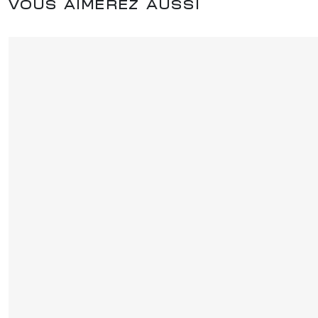
VOUS AIMEREZ AUSSI