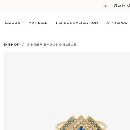
Plutôt G
BIJOUX
MARIAGE
PERSONNALISATION
À PROPOS
E-SHOP
GINGER BAGUE 6 BLEUE