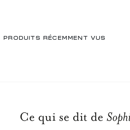
PRODUITS RÉCEMMENT VUS
Ce qui se dit de
Sophi