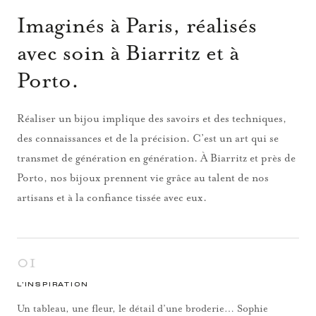
Imaginés à Paris, réalisés
avec soin à Biarritz et à
Porto.
Réaliser un bijou implique des savoirs et des techniques,
des connaissances et de la précision. C’est un art qui se
transmet de génération en génération. À Biarritz et près de
Porto, nos bijoux prennent vie grâce au talent de nos
artisans et à la confiance tissée avec eux.
01
L’INSPIRATION
Un tableau, une fleur, le détail d’une broderie… Sophie