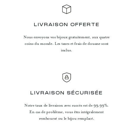
LIVRAISON OFFERTE
Nous envoyons vos bijoux gratuitement, aux quatre
coins du monde. Les taxes et frais de douane sont
inclus.
LIVRAISON SÉCURISÉE
Notre taux de livraison avec succès est de 99,99%.
En cas de problème, vous êtes intégralement
remboursé ou le bijou remplacé.