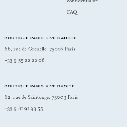
confidentialité
FAQ
BOUTIQUE PARIS RIVE GAUCHE
66, rue de Grenelle, 75007 Paris
+33 9 55 22 22 08
BOUTIQUE PARIS RIVE DROITE
62, rue de Saintonge, 75003 Paris
+33 9 81 91 93 55