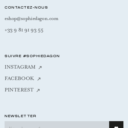
CONTACTEZ-NOUS
eshop@sophiedagon.com
+33 9 81 91 93 55
SUIVRE #SOPHIEDAGON
INSTAGRAM
FACEBOOK
PINTEREST
NEWSLETTER