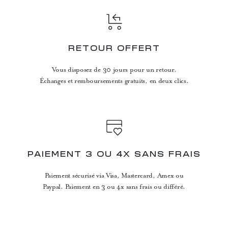
RETOUR OFFERT
Vous disposez de 30 jours pour un retour.
Échanges et remboursements gratuits, en deux clics.
PAIEMENT 3 OU 4X SANS FRAIS
Paiement sécurisé via Visa, Mastercard, Amex ou
Paypal. Paiement en 3 ou 4x sans frais ou différé.