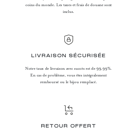
coins du monde. Les taxes et frais de douane sont
inclus.
LIVRAISON SÉCURISÉE
Notre taux de livraison avec succès est de 99,99%.
En cas de problème, vous êtes intégralement
remboursé ou le bijou remplacé.
RETOUR OFFERT