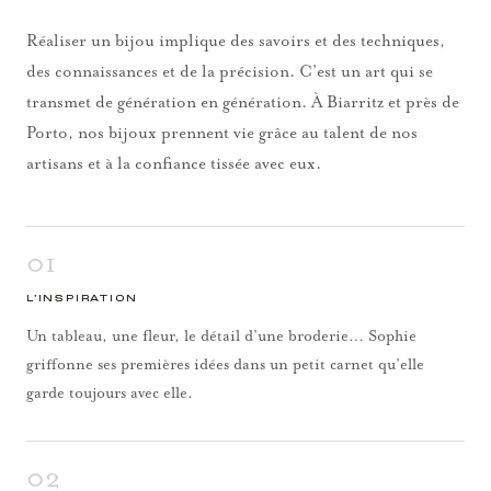
Réaliser un bijou implique des savoirs et des techniques,
des connaissances et de la précision. C’est un art qui se
transmet de génération en génération. À Biarritz et près de
Porto, nos bijoux prennent vie grâce au talent de nos
artisans et à la confiance tissée avec eux.
01
L’INSPIRATION
Un tableau, une fleur, le détail d’une broderie… Sophie
griffonne ses premières idées dans un petit carnet qu’elle
garde toujours avec elle.
02