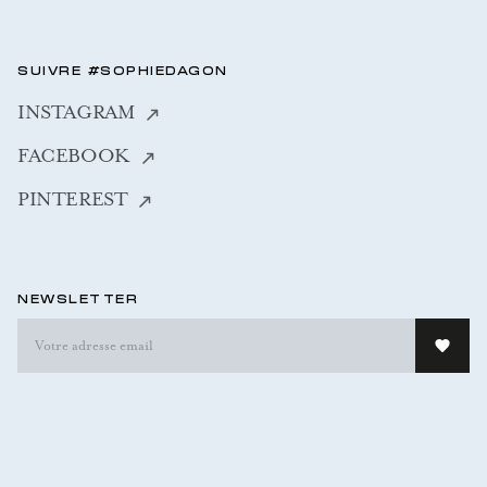
SUIVRE #SOPHIEDAGON
INSTAGRAM
FACEBOOK
PINTEREST
NEWSLETTER