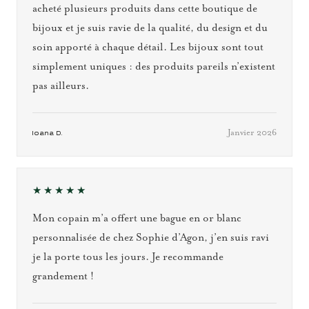
acheté plusieurs produits dans cette boutique de
bijoux et je suis ravie de la qualité, du design et du
soin apporté à chaque détail. Les bijoux sont tout
simplement uniques : des produits pareils n’existent
pas ailleurs.
Janvier 2026
Ioana D.
★★★★★
Mon copain m’a offert une bague en or blanc
personnalisée de chez Sophie d’Agon, j’en suis ravi
je la porte tous les jours. Je recommande
grandement !