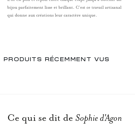
bijou parfaitement lisse et brillant. C’est ce travail artisanal
qui donne aux créations leur caractère unique.
PRODUITS RÉCEMMENT VUS
Ce qui se dit de
Sophie d'Agon