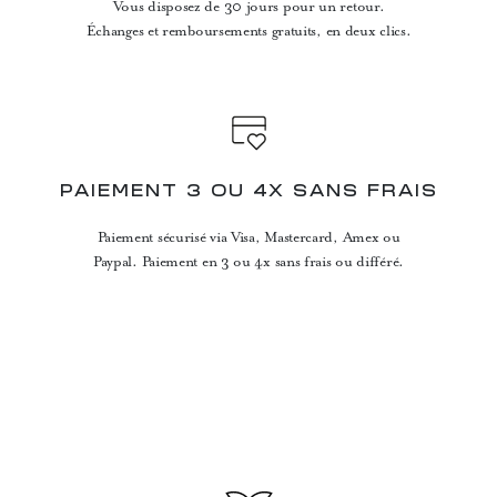
Vous disposez de 30 jours pour un retour.
Échanges et remboursements gratuits, en deux clics.
PAIEMENT 3 OU 4X SANS FRAIS
Paiement sécurisé via Visa, Mastercard, Amex ou
Paypal. Paiement en 3 ou 4x sans frais ou différé.