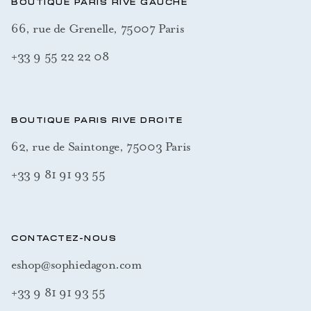
BOUTIQUE PARIS RIVE GAUCHE
66, rue de Grenelle, 75007 Paris
+33 9 55 22 22 08
BOUTIQUE PARIS RIVE DROITE
62, rue de Saintonge, 75003 Paris
+33 9 81 91 93 55
CONTACTEZ-NOUS
eshop@sophiedagon.com
+33 9 81 91 93 55