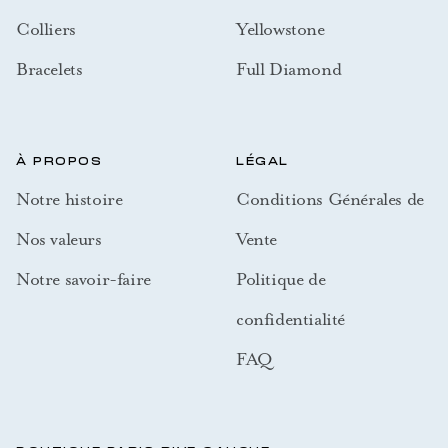
Colliers
Yellowstone
Bracelets
Full Diamond
À PROPOS
LÉGAL
Notre histoire
Conditions Générales de
Nos valeurs
Vente
Notre savoir-faire
Politique de
confidentialité
FAQ