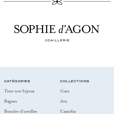
CATÉGORIES
COLLECTIONS
Tous nos bijoux
Gaia
Bagues
Ava
Boucles d'oreilles
Camélia