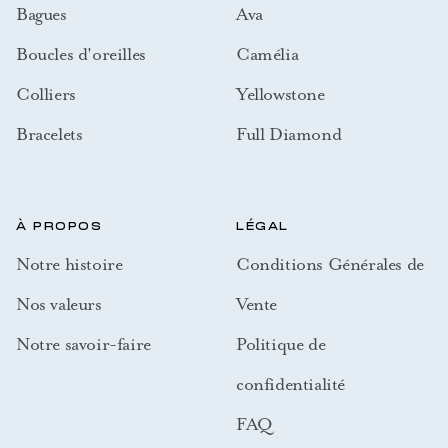
Bagues
Ava
Boucles d'oreilles
Camélia
Colliers
Yellowstone
Bracelets
Full Diamond
À PROPOS
LÉGAL
Notre histoire
Conditions Générales de
Nos valeurs
Vente
Notre savoir-faire
Politique de
confidentialité
FAQ