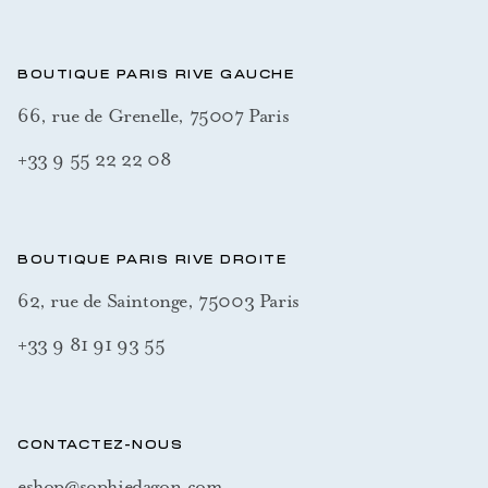
BOUTIQUE PARIS RIVE GAUCHE
66, rue de Grenelle, 75007 Paris
+33 9 55 22 22 08
BOUTIQUE PARIS RIVE DROITE
62, rue de Saintonge, 75003 Paris
+33 9 81 91 93 55
CONTACTEZ-NOUS
eshop@sophiedagon.com