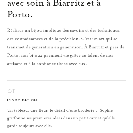
avec soin à Biarritz et à
Porto.
Réaliser un bijou implique des savoirs et des techniques,
des connaissances et de la précision. C’est un art qui se
transmet de génération en génération. À Biarritz et près de
Porto, nos bijoux prennent vie grâce au talent de nos
artisans et à la confiance tissée avec eux.
01
L’INSPIRATION
Un tableau, une fleur, le détail d’une broderie… Sophie
griffonne ses premières idées dans un petit carnet qu’elle
garde toujours avec elle.