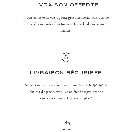
LIVRAISON OFFERTE
Nous envoyons vos bijoux gratuitement, aux quatre
coins du monde. Les taxes et frais de douane sont
inclus.
LIVRAISON SÉCURISÉE
Notre taux de livraison avec succès est de 99,99%.
En cas de problème, vous êtes intégralement
remboursé ou le bijou remplacé.