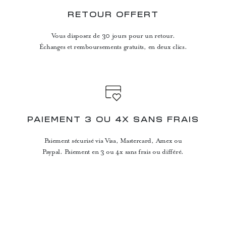
RETOUR OFFERT
Vous disposez de 30 jours pour un retour.
Échanges et remboursements gratuits, en deux clics.
PAIEMENT 3 OU 4X SANS FRAIS
Paiement sécurisé via Visa, Mastercard, Amex ou
Paypal. Paiement en 3 ou 4x sans frais ou différé.