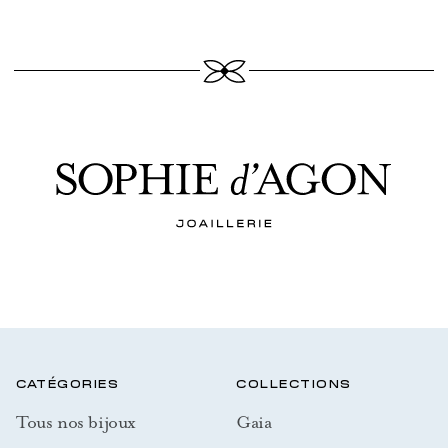
CATÉGORIES
COLLECTIONS
Tous nos bijoux
Gaia