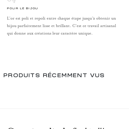
POLIR LE BIJOU
L’or est poli et repoli entre chaque étape jusqu’à obtenir un
bijou parfaitement lisse et brillant. C’est ce travail artisanal
qui donne aux créations leur caractère unique.
PRODUITS RÉCEMMENT VUS