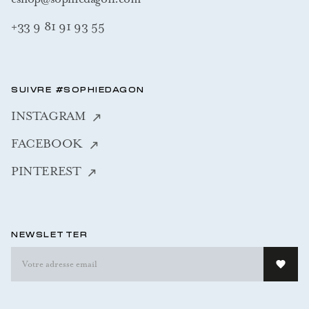
+33 9 81 91 93 55
SUIVRE #SOPHIEDAGON
INSTAGRAM
FACEBOOK
PINTEREST
NEWSLETTER