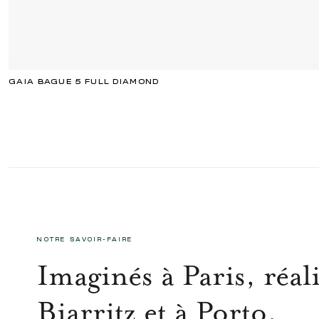
GAIA BAGUE 5 FULL DIAMOND
NOTRE SAVOIR-FAIRE
Imaginés à Paris, réali
Biarritz et à Porto.