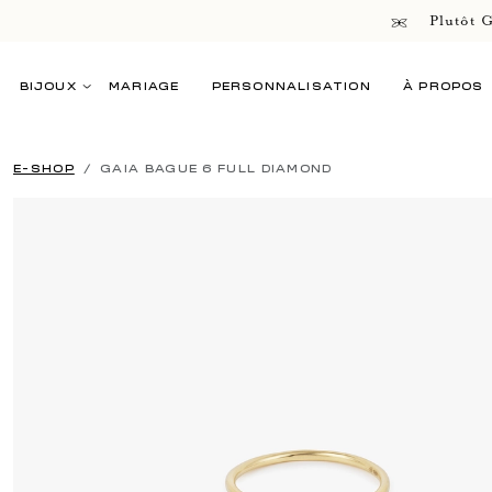
Plutôt G
BIJOUX
MARIAGE
PERSONNALISATION
À PROPOS
E-SHOP
GAIA BAGUE 6 FULL DIAMOND