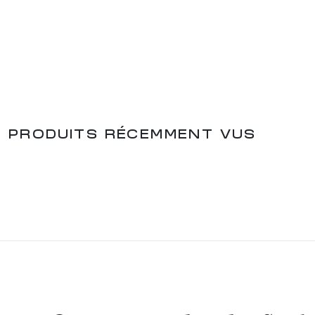
PRODUITS RÉCEMMENT VUS