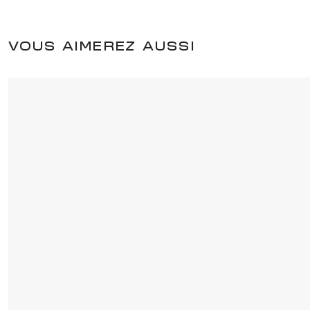
VOUS AIMEREZ AUSSI