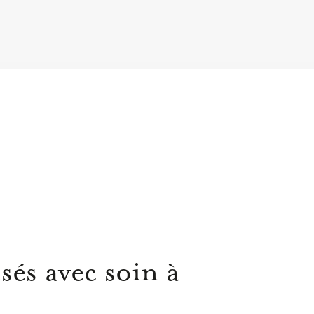
sés avec soin à