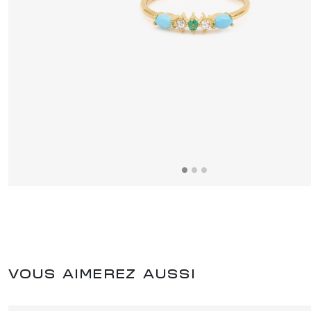
VOUS AIMEREZ AUSSI