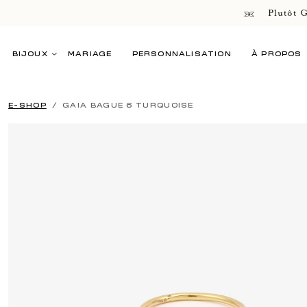
Plutôt G
BIJOUX
MARIAGE
PERSONNALISATION
À PROPOS
E-SHOP
GAIA BAGUE 6 TURQUOISE