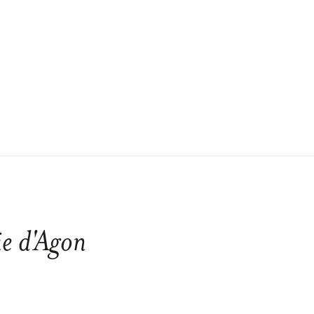
e d'Agon