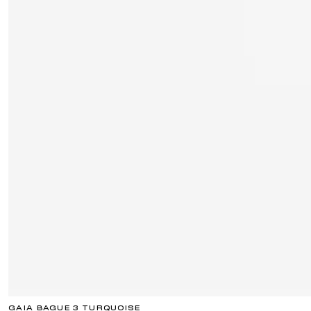
GAIA BAGUE 3 TURQUOISE