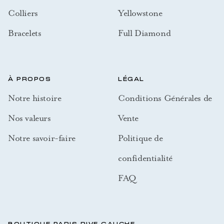
Colliers
Yellowstone
Bracelets
Full Diamond
À PROPOS
LÉGAL
Notre histoire
Conditions Générales de
Nos valeurs
Vente
Notre savoir-faire
Politique de
confidentialité
FAQ