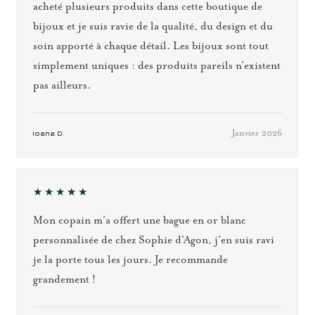
acheté plusieurs produits dans cette boutique de
bijoux et je suis ravie de la qualité, du design et du
soin apporté à chaque détail. Les bijoux sont tout
simplement uniques : des produits pareils n’existent
pas ailleurs.
Janvier 2026
Ioana D.
★★★★★
Mon copain m’a offert une bague en or blanc
personnalisée de chez Sophie d’Agon, j’en suis ravi
je la porte tous les jours. Je recommande
grandement !