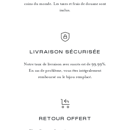
coins du monde. Les taxes et frais de douane sont
inclus.
LIVRAISON SÉCURISÉE
Notre taux de livraison avec succès est de 99,99%.
En cas de problème, vous êtes intégralement
remboursé ou le bijou remplacé.
RETOUR OFFERT