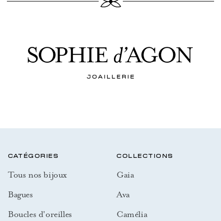
CATÉGORIES
COLLECTIONS
Tous nos bijoux
Gaia
Bagues
Ava
Boucles d'oreilles
Camélia