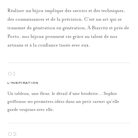
Réaliser un bijou implique des savoirs et des techniques,
des connaissances et de la précision. C’est un art qui se
transmet de génération en génération. À Biarritz et près de
Porto, nos bijoux prennent vie grâce au talent de nos
artisans et à la confiance tissée avec eux.
01
L’INSPIRATION
Un tableau, une fleur, le détail d’une broderie… Sophie
griffonne ses premières idées dans un petit carnet qu’elle
garde toujours avec elle.
02