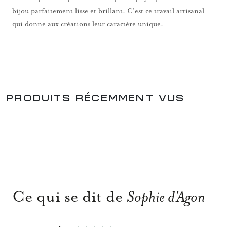
bijou parfaitement lisse et brillant. C’est ce travail artisanal
qui donne aux créations leur caractère unique.
PRODUITS RÉCEMMENT VUS
Ce qui se dit de
Sophie d'Agon