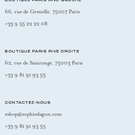
BOUTIQUE PARIS RIVE GAUCHE
66, rue de Grenelle, 75007 Paris
+33 9 55 22 22 08
BOUTIQUE PARIS RIVE DROITE
62, rue de Saintonge, 75003 Paris
+33 9 81 91 93 55
CONTACTEZ-NOUS
eshop@sophiedagon.com
+33 9 81 91 93 55