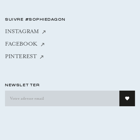
SUIVRE #SOPHIEDAGON
INSTAGRAM
FACEBOOK
PINTEREST
NEWSLETTER