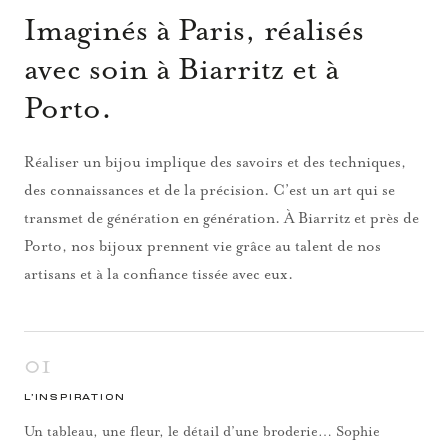
Imaginés à Paris, réalisés
avec soin à Biarritz et à
Porto.
Réaliser un bijou implique des savoirs et des techniques,
des connaissances et de la précision. C’est un art qui se
transmet de génération en génération. À Biarritz et près de
Porto, nos bijoux prennent vie grâce au talent de nos
artisans et à la confiance tissée avec eux.
01
L’INSPIRATION
Un tableau, une fleur, le détail d’une broderie… Sophie