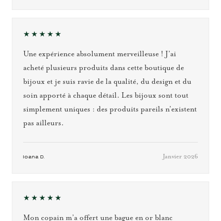
★★★★★
Une expérience absolument merveilleuse ! J’ai
acheté plusieurs produits dans cette boutique de
bijoux et je suis ravie de la qualité, du design et du
soin apporté à chaque détail. Les bijoux sont tout
simplement uniques : des produits pareils n’existent
pas ailleurs.
Janvier 2026
Ioana D.
★★★★★
Mon copain m’a offert une bague en or blanc