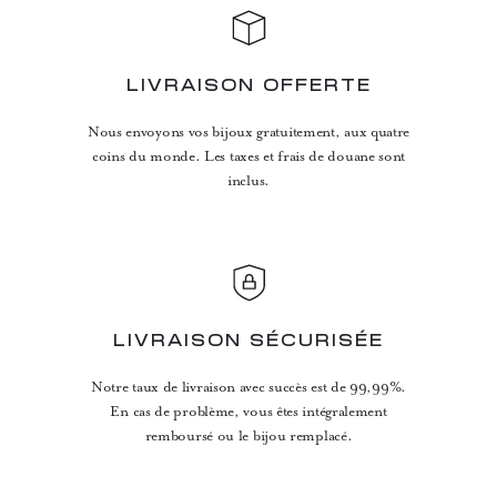
LIVRAISON OFFERTE
Nous envoyons vos bijoux gratuitement, aux quatre
coins du monde. Les taxes et frais de douane sont
inclus.
LIVRAISON SÉCURISÉE
Notre taux de livraison avec succès est de 99,99%.
En cas de problème, vous êtes intégralement
remboursé ou le bijou remplacé.