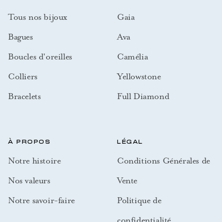
Tous nos bijoux
Gaia
Bagues
Ava
Boucles d'oreilles
Camélia
Colliers
Yellowstone
Bracelets
Full Diamond
À PROPOS
LÉGAL
Notre histoire
Conditions Générales de
Nos valeurs
Vente
Notre savoir-faire
Politique de
confidentialité