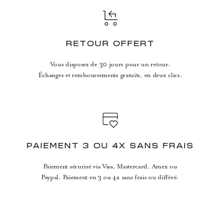
RETOUR OFFERT
Vous disposez de 30 jours pour un retour.
Échanges et remboursements gratuits, en deux clics.
PAIEMENT 3 OU 4X SANS FRAIS
Paiement sécurisé via Visa, Mastercard, Amex ou
Paypal. Paiement en 3 ou 4x sans frais ou différé.