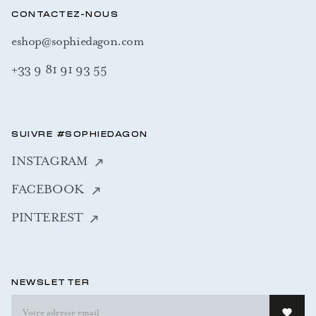
CONTACTEZ-NOUS
eshop@sophiedagon.com
+33 9 81 91 93 55
SUIVRE #SOPHIEDAGON
INSTAGRAM
FACEBOOK
PINTEREST
NEWSLETTER