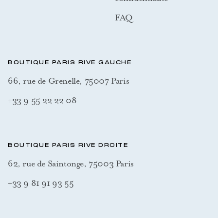
FAQ
BOUTIQUE PARIS RIVE GAUCHE
66, rue de Grenelle, 75007 Paris
+33 9 55 22 22 08
BOUTIQUE PARIS RIVE DROITE
62, rue de Saintonge, 75003 Paris
+33 9 81 91 93 55