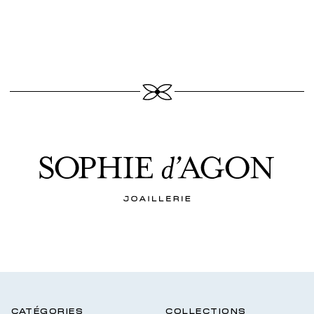
CATÉGORIES
COLLECTIONS