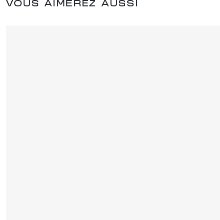
VOUS AIMEREZ AUSSI