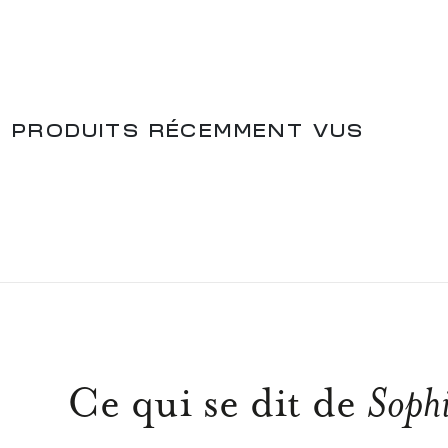
PRODUITS RÉCEMMENT VUS
Ce qui se dit de
Sophi