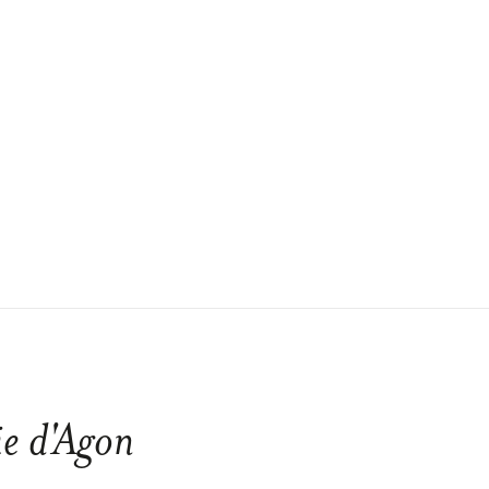
e d'Agon