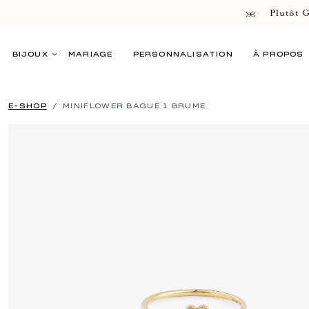
Plutôt G
BIJOUX
MARIAGE
PERSONNALISATION
À PROPOS
E-SHOP
MINIFLOWER BAGUE 1 BRUME