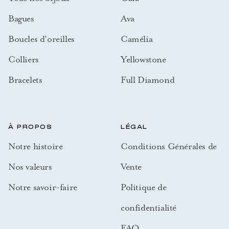
Bagues
Ava
Boucles d'oreilles
Camélia
Colliers
Yellowstone
Bracelets
Full Diamond
À PROPOS
LÉGAL
Notre histoire
Conditions Générales de
Nos valeurs
Vente
Notre savoir-faire
Politique de
confidentialité
FAQ