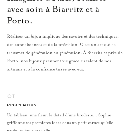
avec soin à Biarritz et à
Porto.
Réaliser un bijou implique des savoirs et des techniques,
des connaissances et de la précision. C’est un art qui se
transmet de génération en génération. À Biarritz et près de
Porto, nos bijoux prennent vie grâce au talent de nos
artisans et à la confiance tissée avec eux.
01
L’INSPIRATION
Un tableau, une fleur, le détail d’une broderie… Sophie
griffonne ses premières idées dans un petit carnet qu’elle
garde toujours avec elle.