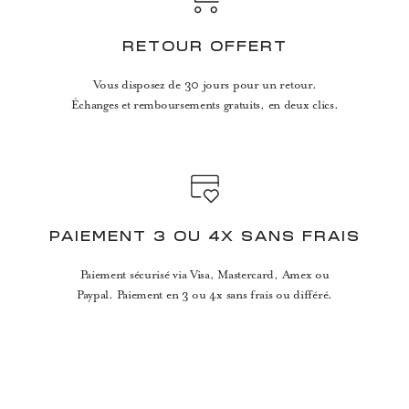
RETOUR OFFERT
Vous disposez de 30 jours pour un retour.
Échanges et remboursements gratuits, en deux clics.
PAIEMENT 3 OU 4X SANS FRAIS
Paiement sécurisé via Visa, Mastercard, Amex ou
Paypal. Paiement en 3 ou 4x sans frais ou différé.