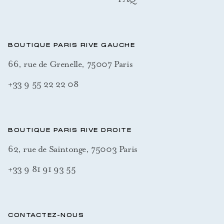
BOUTIQUE PARIS RIVE GAUCHE
66, rue de Grenelle, 75007 Paris
+33 9 55 22 22 08
BOUTIQUE PARIS RIVE DROITE
62, rue de Saintonge, 75003 Paris
+33 9 81 91 93 55
CONTACTEZ-NOUS