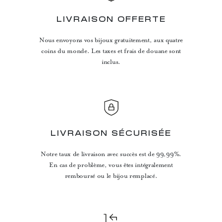
LIVRAISON OFFERTE
Nous envoyons vos bijoux gratuitement, aux quatre
coins du monde. Les taxes et frais de douane sont
inclus.
LIVRAISON SÉCURISÉE
Notre taux de livraison avec succès est de 99,99%.
En cas de problème, vous êtes intégralement
remboursé ou le bijou remplacé.