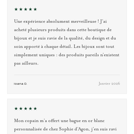
★★★★★
Une expérience absolument merveilleuse ! J’ai
acheté plusieurs produits dans cette boutique de
bijoux et je suis ravie de la qualité, du design et du
soin apporté à chaque détail. Les bijoux sont tout
simplement uniques : des produits pareils n’existent
pas ailleurs.
Janvier 2026
Ioana D.
★★★★★
Mon copain m’a offert une bague en or blanc
personnalisée de chez Sophie d’Agon, j’en suis ravi