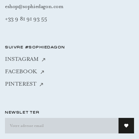
eshop@sophiedagon.com
+33 9 81 91 93 55
SUIVRE #SOPHIEDAGON
INSTAGRAM
FACEBOOK
PINTEREST
NEWSLETTER