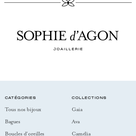
CATÉGORIES
COLLECTIONS
Tous nos bijoux
Gaia
Bagues
Ava
Boucles d'oreilles
Camélia