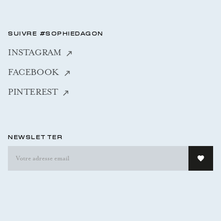
SUIVRE #SOPHIEDAGON
INSTAGRAM
FACEBOOK
PINTEREST
NEWSLETTER