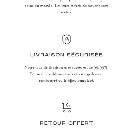
coins du monde. Les taxes et frais de douane sont
inclus.
LIVRAISON SÉCURISÉE
Notre taux de livraison avec succès est de 99,99%.
En cas de problème, vous êtes intégralement
remboursé ou le bijou remplacé.
RETOUR OFFERT