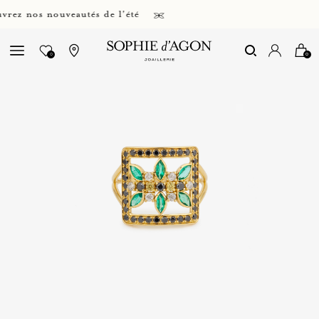
 nos nouveautés de l'été
0
0