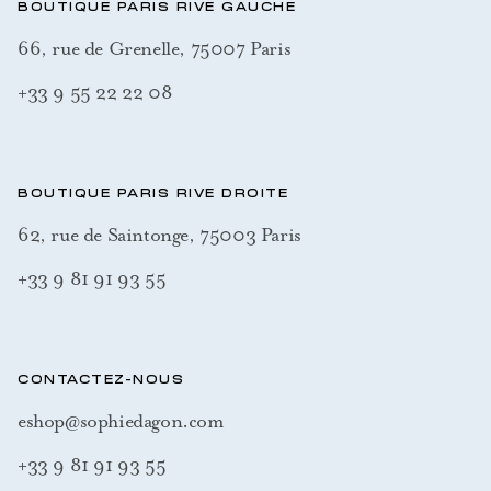
BOUTIQUE PARIS RIVE GAUCHE
66, rue de Grenelle, 75007 Paris
+33 9 55 22 22 08
BOUTIQUE PARIS RIVE DROITE
62, rue de Saintonge, 75003 Paris
+33 9 81 91 93 55
CONTACTEZ-NOUS
eshop@sophiedagon.com
+33 9 81 91 93 55