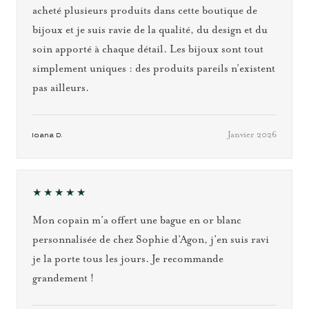
acheté plusieurs produits dans cette boutique de
bijoux et je suis ravie de la qualité, du design et du
soin apporté à chaque détail. Les bijoux sont tout
simplement uniques : des produits pareils n’existent
pas ailleurs.
Janvier 2026
Ioana D.
★★★★★
Mon copain m’a offert une bague en or blanc
personnalisée de chez Sophie d’Agon, j’en suis ravi
je la porte tous les jours. Je recommande
grandement !