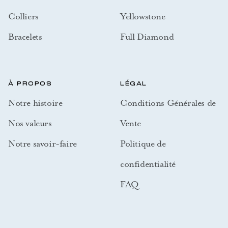
Colliers
Yellowstone
Bracelets
Full Diamond
À PROPOS
LÉGAL
Notre histoire
Conditions Générales de
Nos valeurs
Vente
Notre savoir-faire
Politique de
confidentialité
FAQ