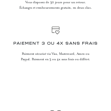
Vous disposez de 30 jours pour un retour.
Échanges et remboursements gratuits, en deux clics.
PAIEMENT 3 OU 4X SANS FRAIS
Paiement sécurisé via Visa, Mastercard, Amex ou
Paypal. Paiement en 3 ou 4x sans frais ou différé.