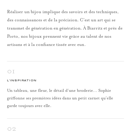
Réaliser un bijou implique des savoirs et des techniques,
des connaissances et de la précision. C’est un art qui se
transmet de génération en génération. À Biarritz et près de
Porto, nos bijoux prennent vie grâce au talent de nos
artisans et à la confiance tissée avec eux.
01
L’INSPIRATION
Un tableau, une fleur, le détail d’une broderie… Sophie
griffonne ses premières idées dans un petit carnet qu’elle
garde toujours avec elle.
02