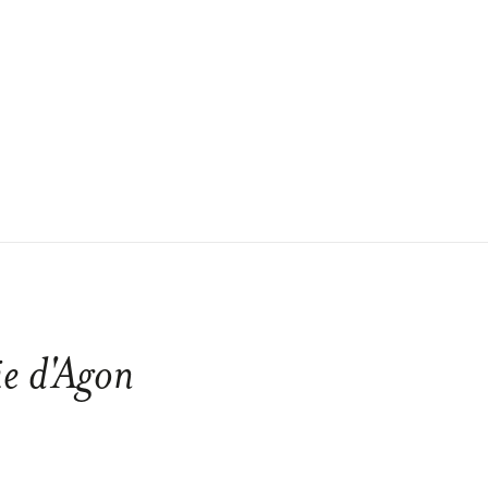
e d'Agon