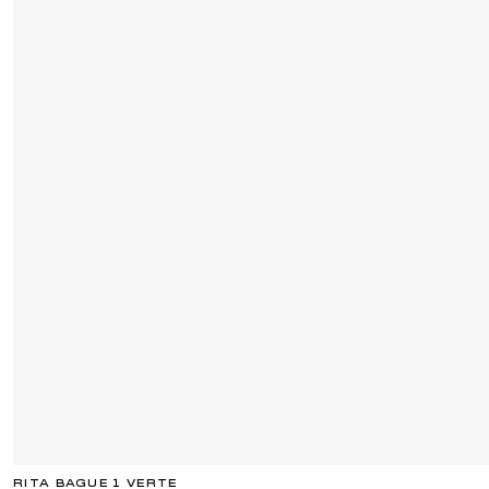
RITA BAGUE 1 VERTE