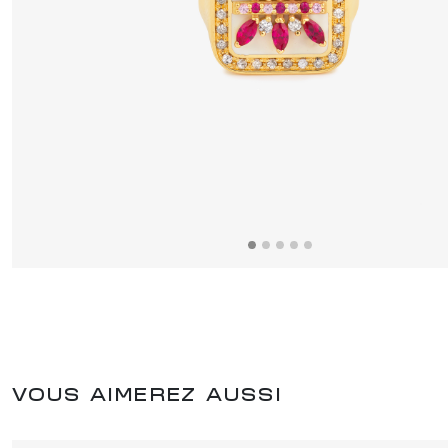
VOUS AIMEREZ AUSSI