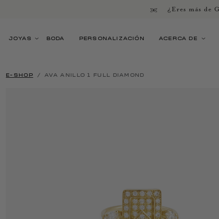
¿Eres más de G
JOYAS
BODA
PERSONALIZACIÓN
ACERCA DE
E-SHOP
AVA ANILLO 1 FULL DIAMOND