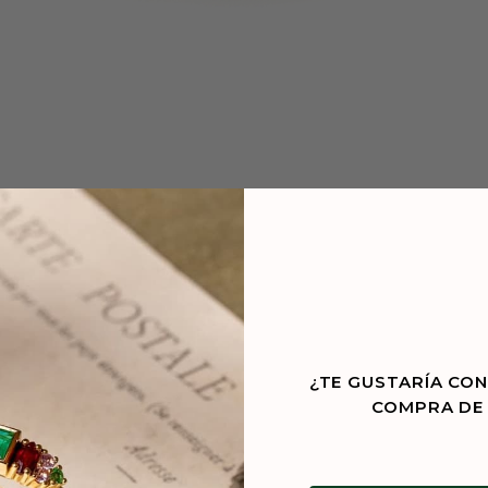
¿TE GUSTARÍA CON
COMPRA DE