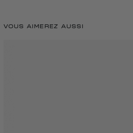
VOUS AIMEREZ AUSSI