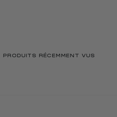
PRODUITS RÉCEMMENT VUS