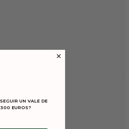
SEGUIR UN VALE DE
 300 EUROS?