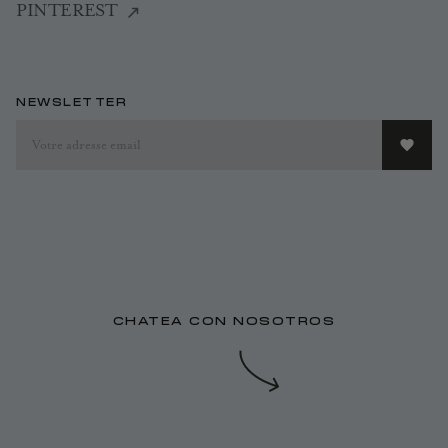
PINTEREST
NEWSLETTER
CHATEA CON NOSOTROS