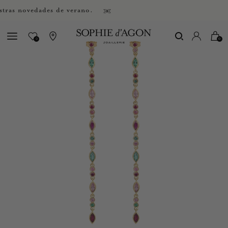
s novedades de verano.
0
0