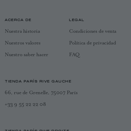
ACERCA DE
LEGAL
Nuestra historia
Condiciones de venta
Nuestros valores
Política de privacidad
Nuestro saber hacer
FAQ
TIENDA PARÍS RIVE GAUCHE
66, rue de Grenelle, 75007 París
+33 9 55 22 22 08