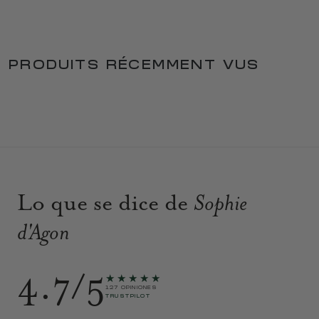
PRODUITS RÉCEMMENT VUS
Lo que se dice de
Sophie
d'Agon
4.7/5
★★★★★
127 OPINIONES
TRUSTPILOT