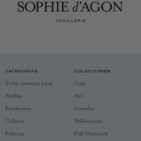
CATEGORÍAS
COLECCIONES
Todas nuestras joyas
Gaia
Anillos
Ava
Pendientes
Camélia
Collares
Yellowstone
Pulseras
Full Diamond