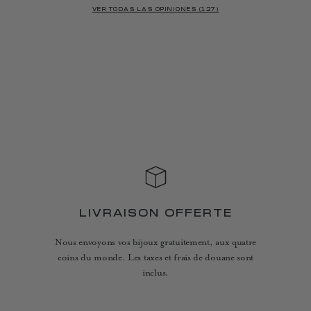
VER TODAS LAS OPINIONES (127)
LIVRAISON OFFERTE
Nous envoyons vos bijoux gratuitement, aux quatre
coins du monde. Les taxes et frais de douane sont
inclus.