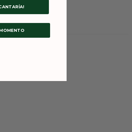
NCANTARÍA!
 MOMENTO