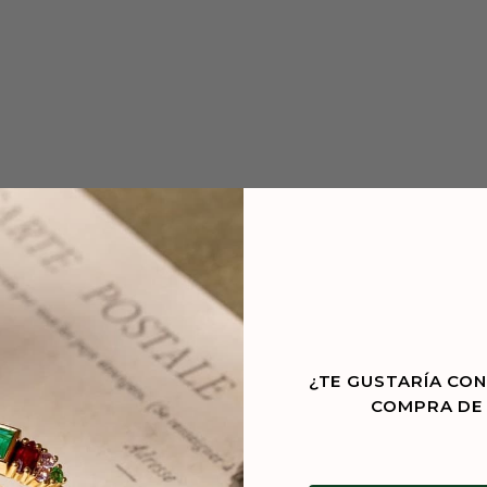
¿TE GUSTARÍA CON
COMPRA DE