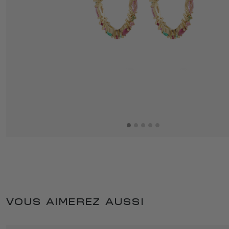
VOUS AIMEREZ AUSSI