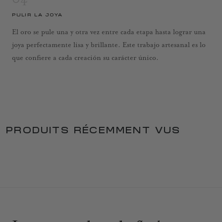
PULIR LA JOYA
El oro se pule una y otra vez entre cada etapa hasta lograr una
joya perfectamente lisa y brillante. Este trabajo artesanal es lo
que confiere a cada creación su carácter único.
PRODUITS RÉCEMMENT VUS