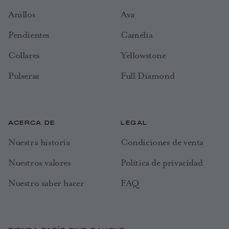
Anillos
Ava
Pendientes
Camélia
Collares
Yellowstone
Pulseras
Full Diamond
ACERCA DE
LEGAL
Nuestra historia
Condiciones de venta
Nuestros valores
Política de privacidad
Nuestro saber hacer
FAQ