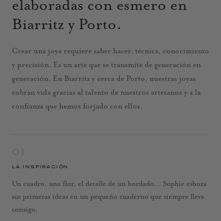
elaboradas con esmero en
Biarritz y Porto.
Crear una joya requiere saber hacer, técnica, conocimiento
y precisión. Es un arte que se transmite de generación en
generación. En Biarritz y cerca de Porto, nuestras joyas
cobran vida gracias al talento de nuestros artesanos y a la
confianza que hemos forjado con ellos.
01
LA INSPIRACIÓN
Un cuadro, una flor, el detalle de un bordado… Sophie esboza
sus primeras ideas en un pequeño cuaderno que siempre lleva
consigo.