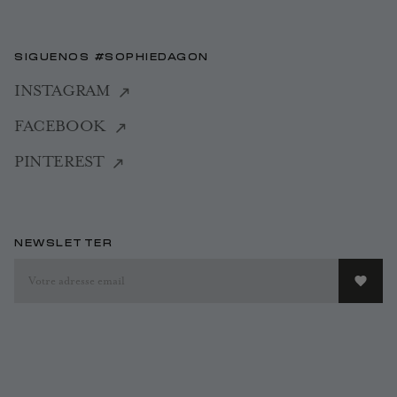
SIGUENOS #SOPHIEDAGON
INSTAGRAM
FACEBOOK
PINTEREST
NEWSLETTER