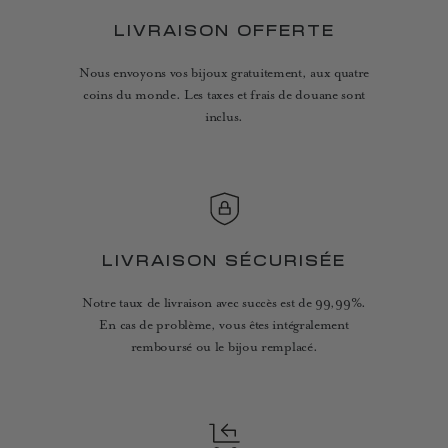
LIVRAISON OFFERTE
Nous envoyons vos bijoux gratuitement, aux quatre
coins du monde. Les taxes et frais de douane sont
inclus.
LIVRAISON SÉCURISÉE
Notre taux de livraison avec succès est de 99,99%.
En cas de problème, vous êtes intégralement
remboursé ou le bijou remplacé.