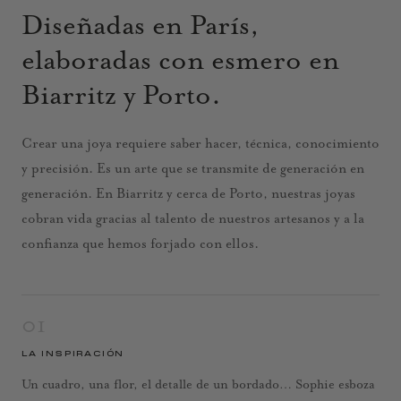
Diseñadas en París,
elaboradas con esmero en
Biarritz y Porto.
Crear una joya requiere saber hacer, técnica, conocimiento
y precisión. Es un arte que se transmite de generación en
generación. En Biarritz y cerca de Porto, nuestras joyas
cobran vida gracias al talento de nuestros artesanos y a la
confianza que hemos forjado con ellos.
01
LA INSPIRACIÓN
Un cuadro, una flor, el detalle de un bordado… Sophie esboza