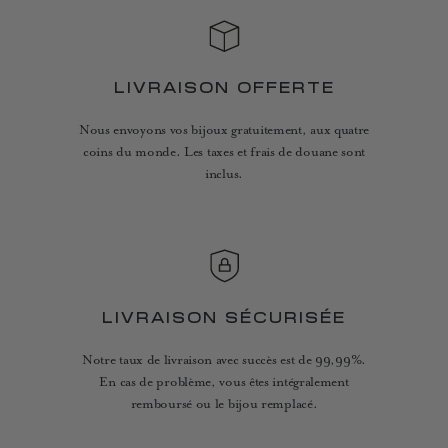
LIVRAISON OFFERTE
Nous envoyons vos bijoux gratuitement, aux quatre
coins du monde. Les taxes et frais de douane sont
inclus.
LIVRAISON SÉCURISÉE
Notre taux de livraison avec succès est de 99,99%.
En cas de problème, vous êtes intégralement
remboursé ou le bijou remplacé.