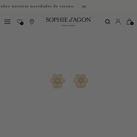
e nuestras novedades de verano.
0
0