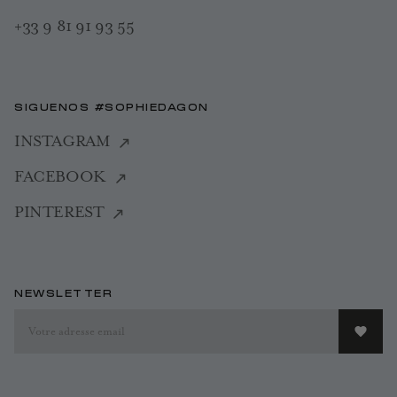
+33 9 81 91 93 55
SIGUENOS #SOPHIEDAGON
INSTAGRAM
FACEBOOK
PINTEREST
NEWSLETTER