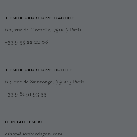
TIENDA PARÍS RIVE GAUCHE
66, rue de Grenelle, 75007 París
+33 9 55 22 22 08
TIENDA PARÍS RIVE DROITE
62, rue de Saintonge, 75003 París
+33 9 81 91 93 55
CONTÁCTENOS
eshop@sophiedagon.com