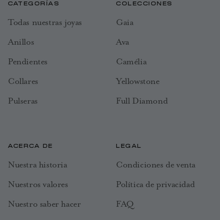
CATEGORÍAS
COLECCIONES
Todas nuestras joyas
Gaia
Anillos
Ava
Pendientes
Camélia
Collares
Yellowstone
Pulseras
Full Diamond
ACERCA DE
LEGAL
Nuestra historia
Condiciones de venta
Nuestros valores
Política de privacidad
Nuestro saber hacer
FAQ