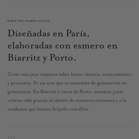
NUESTRO SABER HACER
Diseñadas en París,
elaboradas con esmero en
Biarritz y Porto.
Crear una joya requiere saber hacer, técnica, conocimiento
y precisión. Es un arte que se transmite de generación en
generación. En Biarritz y cerca de Porto, nuestras joyas
cobran vida gracias al talento de nuestros artesanos y a la
confianza que hemos forjado con ellos.
01