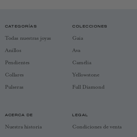
CATEGORÍAS
COLECCIONES
Todas nuestras joyas
Gaia
Anillos
Ava
Pendientes
Camélia
Collares
Yellowstone
Pulseras
Full Diamond
ACERCA DE
LEGAL
Nuestra historia
Condiciones de venta