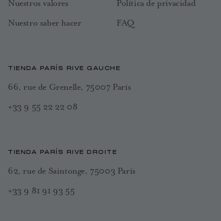
Nuestros valores
Política de privacidad
Nuestro saber hacer
FAQ
TIENDA PARÍS RIVE GAUCHE
66, rue de Grenelle, 75007 París
+33 9 55 22 22 08
TIENDA PARÍS RIVE DROITE
62, rue de Saintonge, 75003 París
+33 9 81 91 93 55