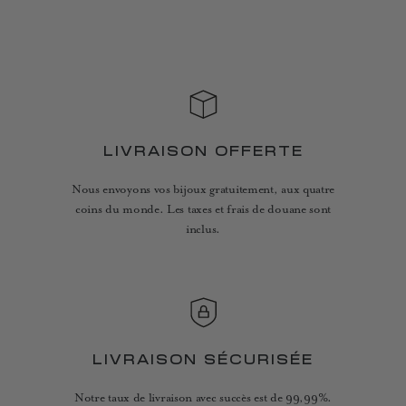
LIVRAISON OFFERTE
Nous envoyons vos bijoux gratuitement, aux quatre
coins du monde. Les taxes et frais de douane sont
inclus.
LIVRAISON SÉCURISÉE
Notre taux de livraison avec succès est de 99,99%.