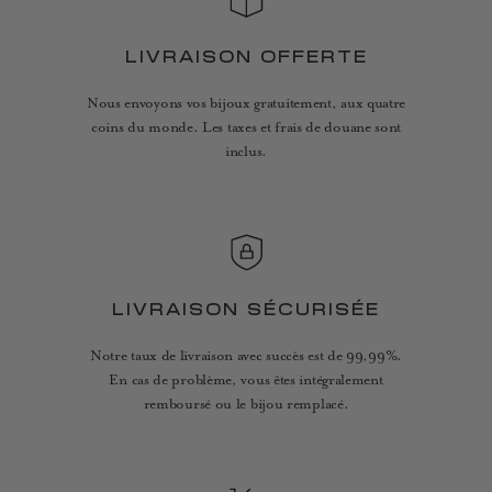
LIVRAISON OFFERTE
Nous envoyons vos bijoux gratuitement, aux quatre
coins du monde. Les taxes et frais de douane sont
inclus.
LIVRAISON SÉCURISÉE
Notre taux de livraison avec succès est de 99,99%.
En cas de problème, vous êtes intégralement
remboursé ou le bijou remplacé.