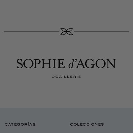
CATEGORÍAS
COLECCIONES