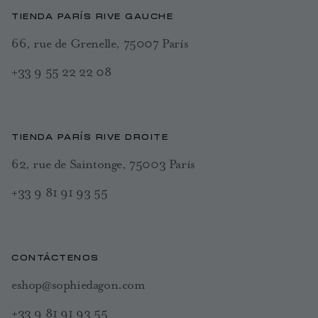
TIENDA PARÍS RIVE GAUCHE
66, rue de Grenelle, 75007 París
+33 9 55 22 22 08
TIENDA PARÍS RIVE DROITE
62, rue de Saintonge, 75003 París
+33 9 81 91 93 55
CONTÁCTENOS
eshop@sophiedagon.com
+33 9 81 91 93 55