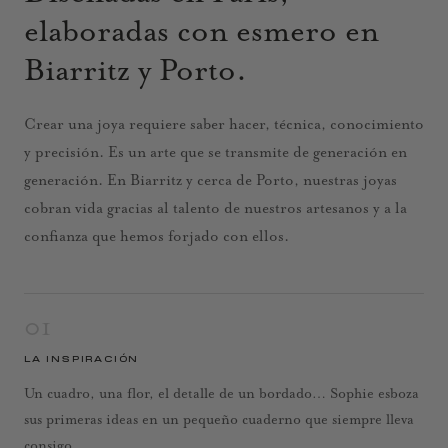
elaboradas con esmero en
Biarritz y Porto.
Crear una joya requiere saber hacer, técnica, conocimiento
y precisión. Es un arte que se transmite de generación en
generación. En Biarritz y cerca de Porto, nuestras joyas
cobran vida gracias al talento de nuestros artesanos y a la
confianza que hemos forjado con ellos.
01
LA INSPIRACIÓN
Un cuadro, una flor, el detalle de un bordado… Sophie esboza
sus primeras ideas en un pequeño cuaderno que siempre lleva
consigo.