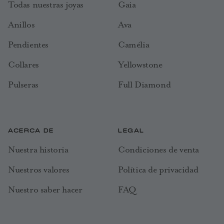
Todas nuestras joyas
Gaia
Anillos
Ava
Pendientes
Camélia
Collares
Yellowstone
Pulseras
Full Diamond
ACERCA DE
LEGAL
Nuestra historia
Condiciones de venta
Nuestros valores
Política de privacidad
Nuestro saber hacer
FAQ