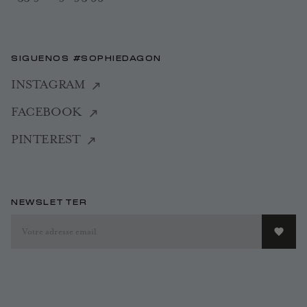
SIGUENOS #SOPHIEDAGON
INSTAGRAM
FACEBOOK
PINTEREST
NEWSLETTER