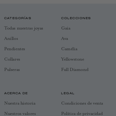
CATEGORÍAS
COLECCIONES
Todas nuestras joyas
Gaia
Anillos
Ava
Pendientes
Camélia
Collares
Yellowstone
Pulseras
Full Diamond
ACERCA DE
LEGAL
Nuestra historia
Condiciones de venta
Nuestros valores
Política de privacidad