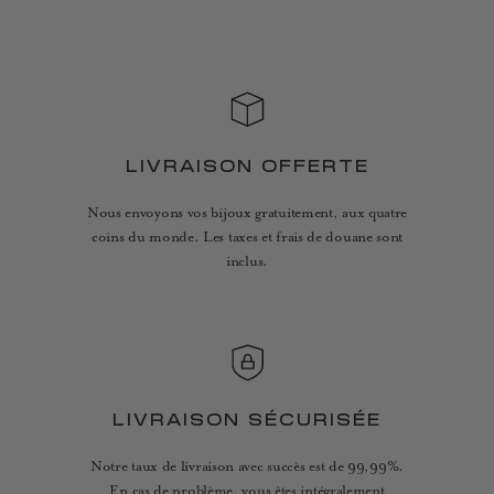
LIVRAISON OFFERTE
Nous envoyons vos bijoux gratuitement, aux quatre
coins du monde. Les taxes et frais de douane sont
inclus.
LIVRAISON SÉCURISÉE
Notre taux de livraison avec succès est de 99,99%.
En cas de problème, vous êtes intégralement