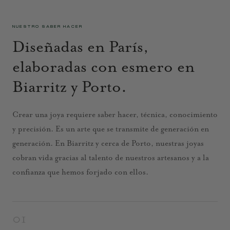
NUESTRO SABER HACER
Diseñadas en París,
elaboradas con esmero en
Biarritz y Porto.
Crear una joya requiere saber hacer, técnica, conocimiento
y precisión. Es un arte que se transmite de generación en
generación. En Biarritz y cerca de Porto, nuestras joyas
cobran vida gracias al talento de nuestros artesanos y a la
confianza que hemos forjado con ellos.
01