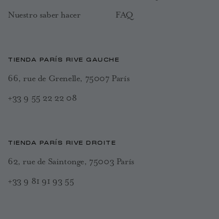
Nuestro saber hacer
FAQ
TIENDA PARÍS RIVE GAUCHE
66, rue de Grenelle, 75007 París
+33 9 55 22 22 08
TIENDA PARÍS RIVE DROITE
62, rue de Saintonge, 75003 París
+33 9 81 91 93 55