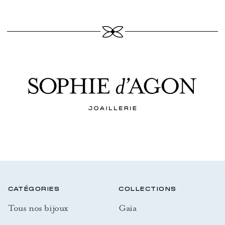
CATÉGORIES
COLLECTIONS
Tous nos bijoux
Gaia