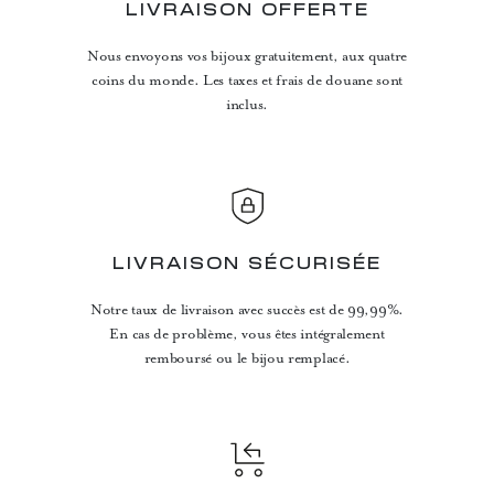
LIVRAISON OFFERTE
Nous envoyons vos bijoux gratuitement, aux quatre
coins du monde. Les taxes et frais de douane sont
inclus.
LIVRAISON SÉCURISÉE
Notre taux de livraison avec succès est de 99,99%.
En cas de problème, vous êtes intégralement
remboursé ou le bijou remplacé.