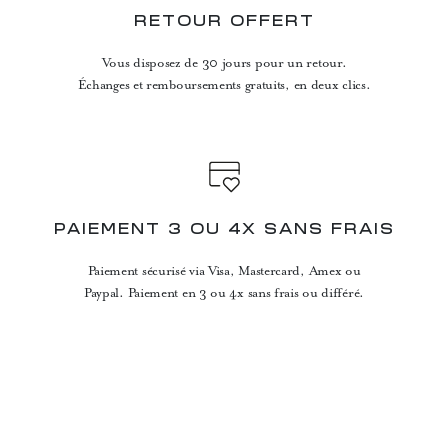
RETOUR OFFERT
Vous disposez de 30 jours pour un retour.
Échanges et remboursements gratuits, en deux clics.
PAIEMENT 3 OU 4X SANS FRAIS
Paiement sécurisé via Visa, Mastercard, Amex ou
Paypal. Paiement en 3 ou 4x sans frais ou différé.