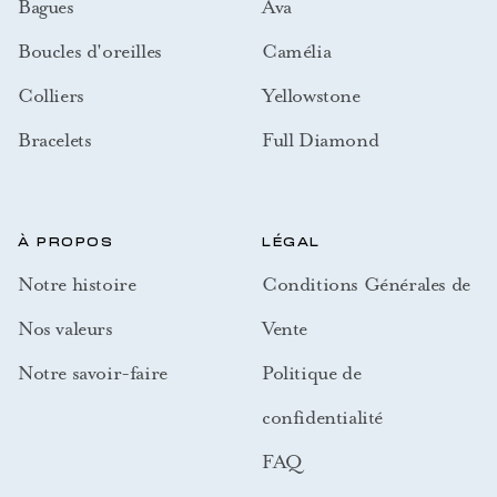
Bagues
Ava
Boucles d'oreilles
Camélia
Colliers
Yellowstone
Bracelets
Full Diamond
À PROPOS
LÉGAL
Notre histoire
Conditions Générales de
Nos valeurs
Vente
Notre savoir-faire
Politique de
confidentialité
FAQ