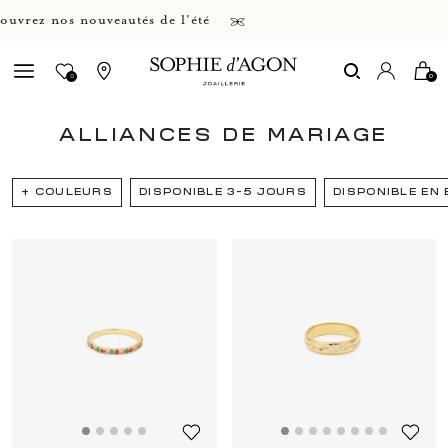
ez nos nouveautés de l'été
0
0
ALLIANCES DE MARIAGE
+
COULEURS
DISPONIBLE 3-5 JOURS
DISPONIBLE EN