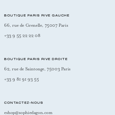
BOUTIQUE PARIS RIVE GAUCHE
66, rue de Grenelle, 75007 Paris
+33 9 55 22 22 08
BOUTIQUE PARIS RIVE DROITE
62, rue de Saintonge, 75003 Paris
+33 9 81 91 93 55
CONTACTEZ-NOUS
eshop@sophiedagon.com