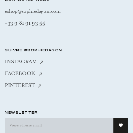
CONTACTEZ-NOUS
eshop@sophiedagon.com
+33 9 81 91 93 55
SUIVRE #SOPHIEDAGON
INSTAGRAM
FACEBOOK
PINTEREST
NEWSLETTER