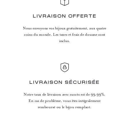
LIVRAISON OFFERTE
Nous envoyons vos bijoux gratuitement, aux quatre
coins du monde. Les taxes et frais de douane sont
inclus.
LIVRAISON SÉCURISÉE
Notre taux de livraison avec succès est de 99,99%.
En cas de problème, vous êtes intégralement
remboursé ou le bijou remplacé.