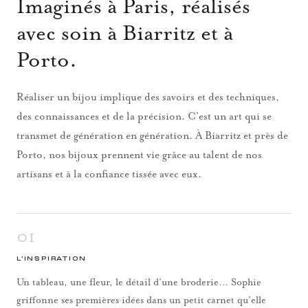
Imaginés à Paris, réalisés
avec soin à Biarritz et à
Porto.
Réaliser un bijou implique des savoirs et des techniques,
des connaissances et de la précision. C’est un art qui se
transmet de génération en génération. À Biarritz et près de
Porto, nos bijoux prennent vie grâce au talent de nos
artisans et à la confiance tissée avec eux.
01
L’INSPIRATION
Un tableau, une fleur, le détail d’une broderie… Sophie
griffonne ses premières idées dans un petit carnet qu’elle