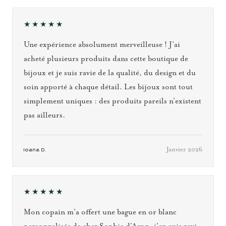
★★★★★
Une expérience absolument merveilleuse ! J’ai
acheté plusieurs produits dans cette boutique de
bijoux et je suis ravie de la qualité, du design et du
soin apporté à chaque détail. Les bijoux sont tout
simplement uniques : des produits pareils n’existent
pas ailleurs.
Janvier 2026
Ioana D.
★★★★★
Mon copain m’a offert une bague en or blanc