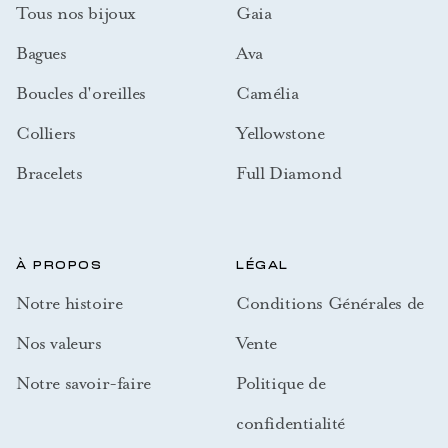
Tous nos bijoux
Gaia
Bagues
Ava
Boucles d'oreilles
Camélia
Colliers
Yellowstone
Bracelets
Full Diamond
À PROPOS
LÉGAL
Notre histoire
Conditions Générales de
Nos valeurs
Vente
Notre savoir-faire
Politique de
confidentialité