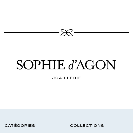
CATÉGORIES
COLLECTIONS