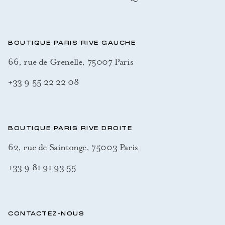
BOUTIQUE PARIS RIVE GAUCHE
66, rue de Grenelle, 75007 Paris
+33 9 55 22 22 08
BOUTIQUE PARIS RIVE DROITE
62, rue de Saintonge, 75003 Paris
+33 9 81 91 93 55
CONTACTEZ-NOUS