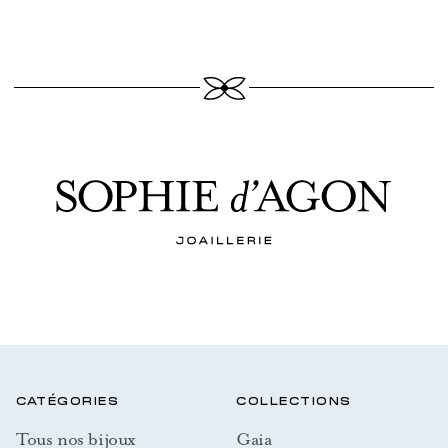
CATÉGORIES
COLLECTIONS
Tous nos bijoux
Gaia