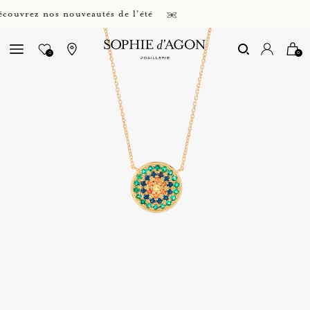
vrez nos nouveautés de l'été
0
0