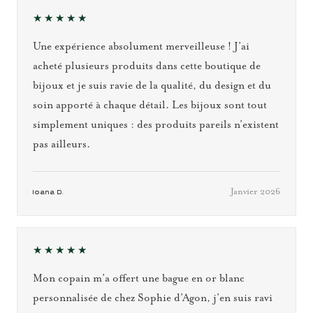
★★★★★
Une expérience absolument merveilleuse ! J’ai
acheté plusieurs produits dans cette boutique de
bijoux et je suis ravie de la qualité, du design et du
soin apporté à chaque détail. Les bijoux sont tout
simplement uniques : des produits pareils n’existent
pas ailleurs.
Janvier 2026
Ioana D.
★★★★★
Mon copain m’a offert une bague en or blanc
personnalisée de chez Sophie d’Agon, j’en suis ravi