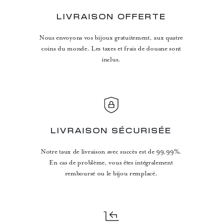
LIVRAISON OFFERTE
Nous envoyons vos bijoux gratuitement, aux quatre
coins du monde. Les taxes et frais de douane sont
inclus.
LIVRAISON SÉCURISÉE
Notre taux de livraison avec succès est de 99,99%.
En cas de problème, vous êtes intégralement
remboursé ou le bijou remplacé.