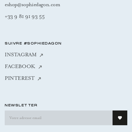
eshop@sophiedagon.com
+33 9 81 91 93 55
SUIVRE #SOPHIEDAGON
INSTAGRAM
FACEBOOK
PINTEREST
NEWSLETTER