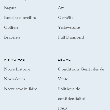
Bagues
Ava
Boucles d'oreilles
Camélia
Colliers
Yellowstone
Bracelets
Full Diamond
À PROPOS
LÉGAL
Notre histoire
Conditions Générales de
Nos valeurs
Vente
Notre savoir-faire
Politique de
confidentialité
FAQ