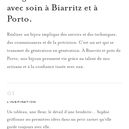
avec soin à Biarritz et à
Porto.
Réaliser un bijou implique des savoirs et des techniques,
des connaissances et de la précision. C’est un art qui se
transmet de génération en génération. À Biarritz et près de
Porto, nos bijoux prennent vie grâce au talent de nos
artisans et à la confiance tissée avec eux.
01
L’INSPIRATION
Un tableau, une fleur, le détail d’une broderie… Sophie
griffonne ses premières idées dans un petit carnet qu’elle
garde toujours avec elle.