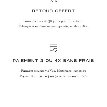
RETOUR OFFERT
Vous disposez de 30 jours pour un retour.
Échanges et remboursements gratuits, en deux clics.
PAIEMENT 3 OU 4X SANS FRAIS
Paiement sécurisé via Visa, Mastercard, Amex ou
Paypal. Paiement en 3 ou 4x sans frais ou différé.