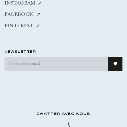
INSTAGRAM
FACEBOOK
PINTEREST
NEWSLETTER
CHATTER AVEC NOUS