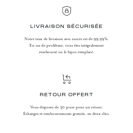
LIVRAISON SÉCURISÉE
Notre taux de livraison avec succès est de 99,99%.
En cas de problème, vous êtes intégralement
remboursé ou le bijou remplacé.
RETOUR OFFERT
Vous disposez de 30 jours pour un retour.
Échanges et remboursements gratuits, en deux clics.