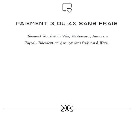
PAIEMENT 3 OU 4X SANS FRAIS
Paiement sécurisé via Visa, Mastercard, Amex ou
Paypal. Paiement en 3 ou 4x sans frais ou différé.