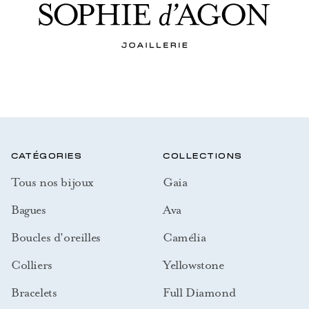
CATÉGORIES
COLLECTIONS
Tous nos bijoux
Gaia
Bagues
Ava
Boucles d'oreilles
Camélia
Colliers
Yellowstone
Bracelets
Full Diamond