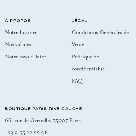
À PROPOS
LÉGAL
Notre histoire
Conditions Générales de
Nos valeurs
Vente
Notre savoir-faire
Politique de
confidentialité
FAQ
BOUTIQUE PARIS RIVE GAUCHE
66, rue de Grenelle, 75007 Paris
+33 9 55 22 22 08